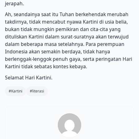
jerapah.
Ah, seandainya saat itu Tuhan berkehendak merubah
takdirnya, tidak mencabut nyawa Kartini di usia belia,
bukan tidak mungkin pemikiran dan cita-cita yang
dituliskan Kartini dalam surat-suratnya akan terwujud
dalam beberapa masa setelahnya.
Para perempuan
Indonesia akan semakin berdaya, tidak hanya
berlenggak-lenggok penuh gaya, serta peringatan Hari
Kartini tidak sebatas kontes kebaya.
Selamat Hari Kartini.
#Kartini
#literasi