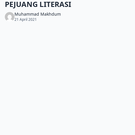
PEJUANG LITERASI
Muhammad Makhdum
21 April 2021