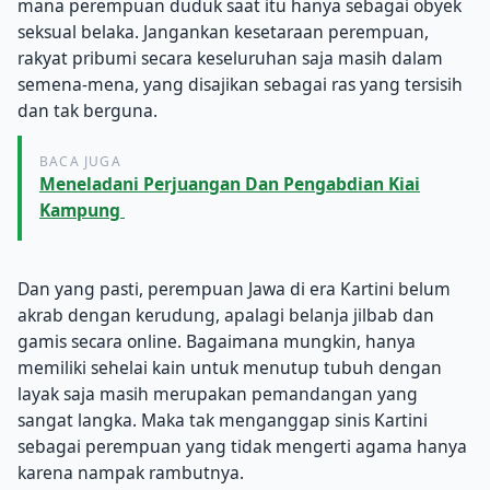
mana perempuan duduk saat itu hanya sebagai obyek
seksual belaka.
Jangankan kesetaraan perempuan,
rakyat pribumi secara keseluruhan saja masih dalam
semena-mena, yang disajikan sebagai ras yang tersisih
dan tak berguna.
BACA JUGA
Meneladani Perjuangan Dan Pengabdian Kiai
Kampung
Dan yang pasti, perempuan Jawa di era Kartini belum
akrab dengan kerudung, apalagi belanja jilbab dan
gamis secara online.
Bagaimana mungkin, hanya
memiliki sehelai kain untuk menutup tubuh dengan
layak saja masih merupakan pemandangan yang
sangat langka.
Maka tak menganggap sinis Kartini
sebagai perempuan yang tidak mengerti agama hanya
karena nampak rambutnya.