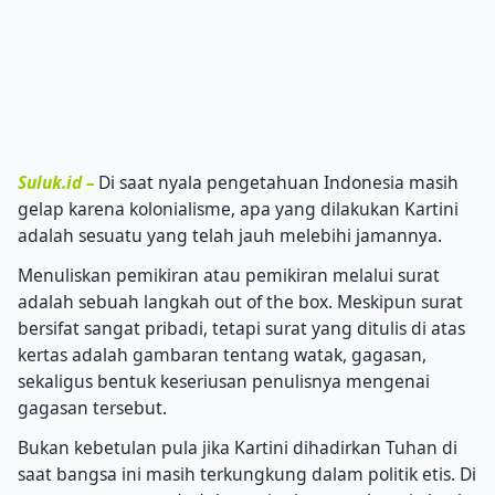
Suluk.id –
Di saat nyala pengetahuan Indonesia masih
gelap karena kolonialisme, apa yang dilakukan Kartini
adalah sesuatu yang telah jauh melebihi jamannya.
Menuliskan pemikiran atau pemikiran melalui surat
adalah sebuah langkah out of the box.
Meskipun surat
bersifat sangat pribadi, tetapi surat yang ditulis di atas
kertas adalah gambaran tentang watak, gagasan,
sekaligus bentuk keseriusan penulisnya mengenai
gagasan tersebut.
Bukan kebetulan pula jika Kartini dihadirkan Tuhan di
saat bangsa ini masih terkungkung dalam politik etis.
Di