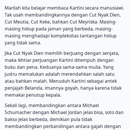
Marilah kita belajar membaca Kartini secara manusiawi.
Tak usah membandingkannya dengan Cut Nyak Dien,
Cut Meutia, Cut Keke, bahkan Cut Meyriska.
Masing-
masing hidup pada jaman yang berbeda, masing-
masing menghadapi kompleksitas tantangan hidup
yang tidak sama.
Jika Cut Nyak Dien memilih berjuang dengan senjata,
maka ikhtiar perjuangan Kartini ditempuh dengan
buku dan pena.
Keduanya sama-sama mulia.
Yang
justru memalukan adalah merendahkan salah satu
atau bahkan malah.
Menuduh Kartini sebagai antek
penjajah Belanda, imannya goyah, hanya karena tidak
memakai penutup kepala.
Sekali lagi, membandingkan antara Michael
Schumacher dengan Michael Jordan jelas bisa, soto dan
bakso jelas berbeda, demikian pula tidak
membandingkan perbandingan antara gajah dengan