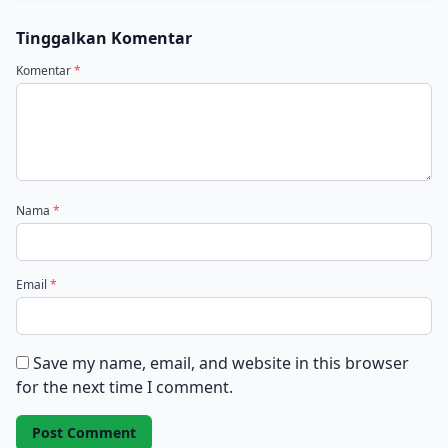
Tinggalkan Komentar
Komentar
*
Nama
*
Email
*
Save my name, email, and website in this browser
for the next time I comment.