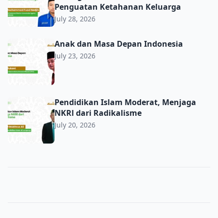
Penguatan Ketahanan Keluarga
July 28, 2026
Anak dan Masa Depan Indonesia
Anak dan Masa Depan Indonesia
July 23, 2026
Pendidikan Islam Moderat, Menjaga NKRl dari Radikalis
Pendidikan Islam Moderat, Menjaga
NKRl dari Radikalisme
July 20, 2026