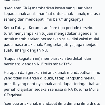
“(kegiatan GKA) memberikan kesan yang luar biasa
kepada anak-anak. manfaat untuk anak – anak, merasa
senang dan mendapat ilmu baru” ungkapnya
Ketua Fatayat Kecamatan Pare tiga periode tersebut
turut menyampaikan tujuan mengadakan agenda ini
untuk membiasakan bersedekah sejak dini yakni mulai
pada masa anak-anak. Yang selanjutnya juga menjadi
suatu sinergi dengan NU.
“(tujuan kegiatan ini) membiasakan berdekah dan
bersinergi dengan NU” tulis mbak Tafik.
Harapan dari gerakan ini anak-anak mendapatkan ilmu
yang tidak diajarkan di buku, tetapi langsung melalui
praktik. yang nantinya anak-anak dapat teringat bahwa
pernah diajarkan sedekah semasa di RA Kusuma Mulia
X Tegalsari.
“semoga anak-anak mendapat ilmu dimana ilmu di situ