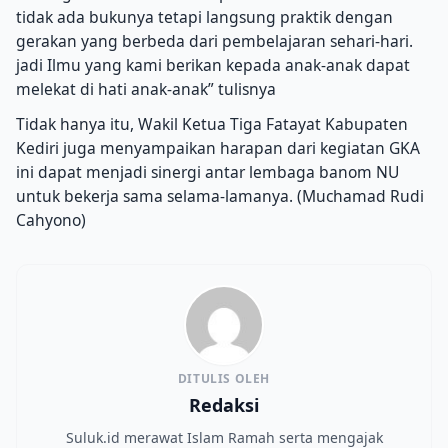
tidak ada bukunya tetapi langsung praktik dengan
gerakan yang berbeda dari pembelajaran sehari-hari.
jadi Ilmu yang kami berikan kepada anak-anak dapat
melekat di hati anak-anak” tulisnya
Tidak hanya itu, Wakil Ketua Tiga Fatayat Kabupaten
Kediri juga menyampaikan harapan dari kegiatan GKA
ini dapat menjadi sinergi antar lembaga banom NU
untuk bekerja sama selama-lamanya.
(Muchamad Rudi
Cahyono)
DITULIS OLEH
Redaksi
Suluk.id merawat Islam Ramah serta mengajak