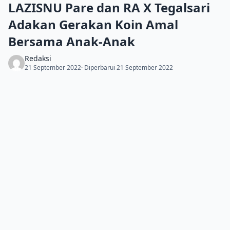
LAZISNU Pare dan RA X Tegalsari
Adakan Gerakan Koin Amal
Bersama Anak-Anak
Redaksi
21 September 2022
· Diperbarui 21 September 2022