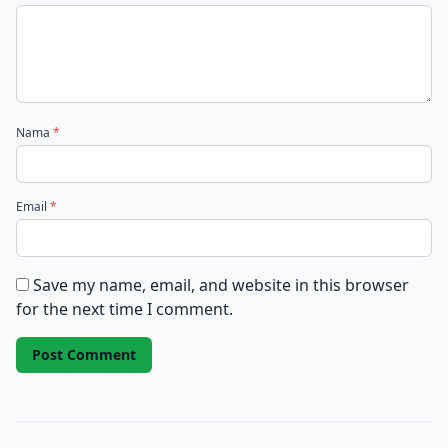
Nama
*
Email
*
Save my name, email, and website in this browser
for the next time I comment.