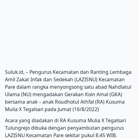
Suluk.id, – Pengurus Kecamatan dan Ranting Lembaga
Amil Zakat Infak dan Sedekah (LAZISNU) Kecamatan
Pare dalam rangka menyongsong satu abad Nahdlatul
Ulama (NU) mengadakan Gerakan Koin Amal (GKA)
bersama anak – anak Roudhotul Athfal (RA) Kusuma
Mulia X Tegalsari pada Jumat (16/8/2022)
Acara yang diadakan di RA Kusuma Mulia X Tegalsari
Tulungrejo dibuka dengan penyambutan pengurus
LAZISNU Kecamatan Pare sekitar pukul 8.45 WIB.