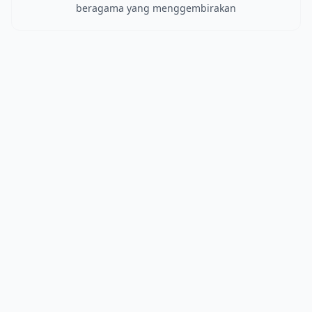
beragama yang menggembirakan