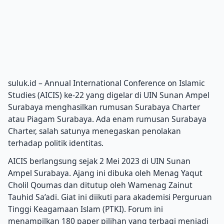
suluk.id – Annual International Conference on Islamic
Studies (AICIS) ke-22 yang digelar di UIN Sunan Ampel
Surabaya menghasilkan rumusan Surabaya Charter
atau Piagam Surabaya. Ada enam rumusan Surabaya
Charter, salah satunya menegaskan penolakan
terhadap politik identitas.
AICIS berlangsung sejak 2 Mei 2023 di UIN Sunan
Ampel Surabaya. Ajang ini dibuka oleh Menag Yaqut
Cholil Qoumas dan ditutup oleh Wamenag Zainut
Tauhid Sa’adi. Giat ini diikuti para akademisi Perguruan
Tinggi Keagamaan Islam (PTKI). Forum ini
menampilkan 180 paper pilihan yang terbagi menjadi