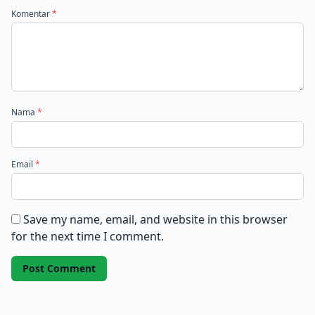
Komentar
*
Nama
*
Email
*
Save my name, email, and website in this browser
for the next time I comment.