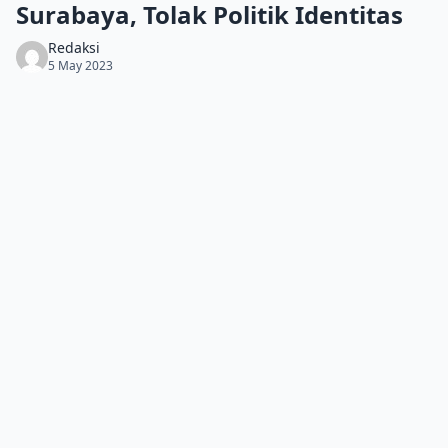
Surabaya, Tolak Politik Identitas
Redaksi
5 May 2023