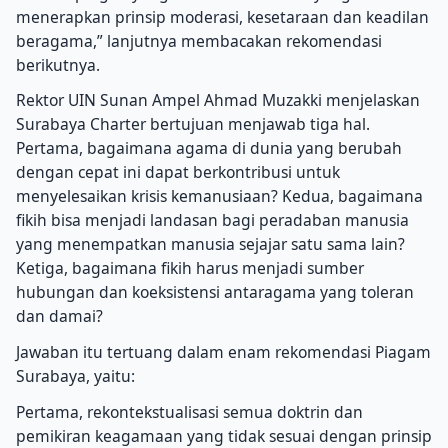
menerapkan prinsip moderasi, kesetaraan dan keadilan
beragama,” lanjutnya membacakan rekomendasi
berikutnya.
Rektor UIN Sunan Ampel Ahmad Muzakki menjelaskan
Surabaya Charter bertujuan menjawab tiga hal.
Pertama, bagaimana agama di dunia yang berubah
dengan cepat ini dapat berkontribusi untuk
menyelesaikan krisis kemanusiaan? Kedua, bagaimana
fikih bisa menjadi landasan bagi peradaban manusia
yang menempatkan manusia sejajar satu sama lain?
Ketiga, bagaimana fikih harus menjadi sumber
hubungan dan koeksistensi antaragama yang toleran
dan damai?
Jawaban itu tertuang dalam enam rekomendasi Piagam
Surabaya, yaitu:
Pertama, rekontekstualisasi semua doktrin dan
pemikiran keagamaan yang tidak sesuai dengan prinsip