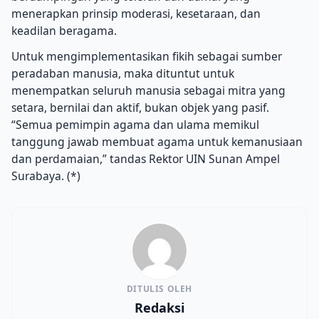
menerapkan prinsip moderasi, kesetaraan, dan
keadilan beragama.
Untuk mengimplementasikan fikih sebagai sumber
peradaban manusia, maka dituntut untuk
menempatkan seluruh manusia sebagai mitra yang
setara, bernilai dan aktif, bukan objek yang pasif.
“Semua pemimpin agama dan ulama memikul
tanggung jawab membuat agama untuk kemanusiaan
dan perdamaian,” tandas Rektor UIN Sunan Ampel
Surabaya. (*)
DITULIS OLEH
Redaksi