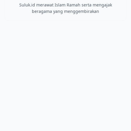
Suluk.id merawat Islam Ramah serta mengajak
beragama yang menggembirakan