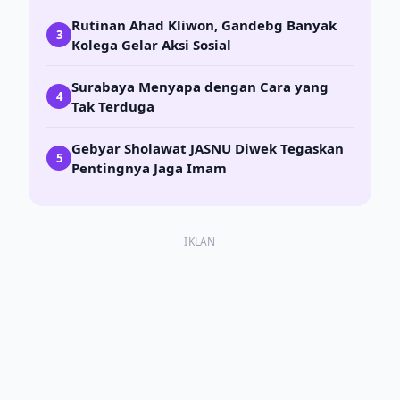
Rutinan Ahad Kliwon, Gandebg Banyak
3
Kolega Gelar Aksi Sosial
Surabaya Menyapa dengan Cara yang
4
Tak Terduga
Gebyar Sholawat JASNU Diwek Tegaskan
5
Pentingnya Jaga Imam
IKLAN