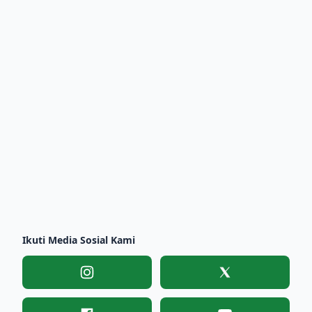
Ikuti Media Sosial Kami
Instagram
X