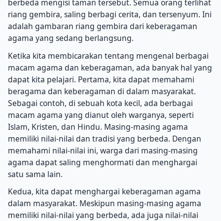
berbeda mengisi taman tersebut. Semua orang terlihat
riang gembira, saling berbagi cerita, dan tersenyum. Ini
adalah gambaran riang gembira dari keberagaman
agama yang sedang berlangsung.
Ketika kita membicarakan tentang mengenal berbagai
macam agama dan keberagaman, ada banyak hal yang
dapat kita pelajari. Pertama, kita dapat memahami
beragama dan keberagaman di dalam masyarakat.
Sebagai contoh, di sebuah kota kecil, ada berbagai
macam agama yang dianut oleh warganya, seperti
Islam, Kristen, dan Hindu. Masing-masing agama
memiliki nilai-nilai dan tradisi yang berbeda. Dengan
memahami nilai-nilai ini, warga dari masing-masing
agama dapat saling menghormati dan menghargai
satu sama lain.
Kedua, kita dapat menghargai keberagaman agama
dalam masyarakat. Meskipun masing-masing agama
memiliki nilai-nilai yang berbeda, ada juga nilai-nilai