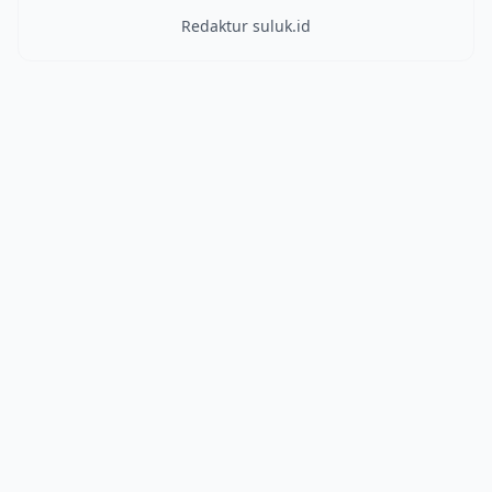
Redaktur suluk.id