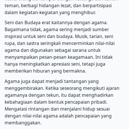
teman, berbagi hidangan lezat, dan berpartisipasi
dalam kegiatan-kegiatan yang menghibur.
Seni dan Budaya erat kaitannya dengan agama.
Bagaimana tidak, agama sering menjadi sumber
inspirasi untuk seni dan budaya. Musik, tarian, seni
rupa, dan sastra seringkali mencerminkan nilai-nilai
agama dan digunakan sebagai sarana untuk
menyampaikan pesan-pesan keagamaan. Ini tidak
hanya meningkatkan apresiasi seni, tetapi juga
memberikan hiburan yang bermakna.
Agama juga dapat menjadi tantangan yang
menggembirakan. Ketika seseorang mengikuti ajaran
agamanya dengan tekun, itu dapat menghadirkan
kebahagiaan dalam bentuk pencapaian pribadi.
Mengatasi rintangan dan menjalani hidup sesuai
dengan nilai-nilai agama adalah pencapaian yang
membanggakan.