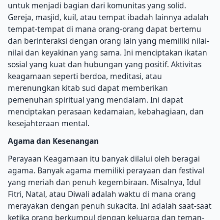
untuk menjadi bagian dari komunitas yang solid.
Gereja, masjid, kuil, atau tempat ibadah lainnya adalah
tempat-tempat di mana orang-orang dapat bertemu
dan berinteraksi dengan orang lain yang memiliki nilai-
nilai dan keyakinan yang sama. Ini menciptakan ikatan
sosial yang kuat dan hubungan yang positif. Aktivitas
keagamaan seperti berdoa, meditasi, atau
merenungkan kitab suci dapat memberikan
pemenuhan spiritual yang mendalam. Ini dapat
menciptakan perasaan kedamaian, kebahagiaan, dan
kesejahteraan mental.
Agama dan Kesenangan
Perayaan Keagamaan itu banyak dilalui oleh beragai
agama. Banyak agama memiliki perayaan dan festival
yang meriah dan penuh kegembiraan. Misalnya, Idul
Fitri, Natal, atau Diwali adalah waktu di mana orang
merayakan dengan penuh sukacita. Ini adalah saat-saat
ketika orang berkumpul dengan keluarga dan teman-