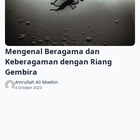
Mengenal Beragama dan
Keberagaman dengan Riang
Gembira
Amrullah Ali Moebin
4 October 2023