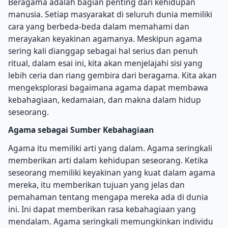
Beragama adalah bagian penting dari kehidupan
manusia. Setiap masyarakat di seluruh dunia memiliki
cara yang berbeda-beda dalam memahami dan
merayakan keyakinan agamanya. Meskipun agama
sering kali dianggap sebagai hal serius dan penuh
ritual, dalam esai ini, kita akan menjelajahi sisi yang
lebih ceria dan riang gembira dari beragama. Kita akan
mengeksplorasi bagaimana agama dapat membawa
kebahagiaan, kedamaian, dan makna dalam hidup
seseorang.
Agama sebagai Sumber Kebahagiaan
Agama itu memiliki arti yang dalam. Agama seringkali
memberikan arti dalam kehidupan seseorang. Ketika
seseorang memiliki keyakinan yang kuat dalam agama
mereka, itu memberikan tujuan yang jelas dan
pemahaman tentang mengapa mereka ada di dunia
ini. Ini dapat memberikan rasa kebahagiaan yang
mendalam. Agama seringkali memungkinkan individu