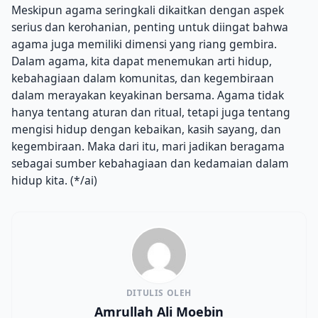
Meskipun agama seringkali dikaitkan dengan aspek
serius dan kerohanian, penting untuk diingat bahwa
agama juga memiliki dimensi yang riang gembira.
Dalam agama, kita dapat menemukan arti hidup,
kebahagiaan dalam komunitas, dan kegembiraan
dalam merayakan keyakinan bersama. Agama tidak
hanya tentang aturan dan ritual, tetapi juga tentang
mengisi hidup dengan kebaikan, kasih sayang, dan
kegembiraan. Maka dari itu, mari jadikan beragama
sebagai sumber kebahagiaan dan kedamaian dalam
hidup kita. (*/ai)
DITULIS OLEH
Amrullah Ali Moebin