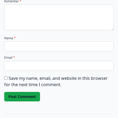
Komentar
*
Nama
*
Email
*
Save my name, email, and website in this browser
for the next time I comment.