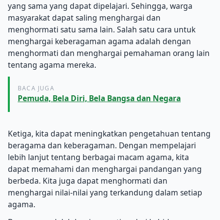
yang sama yang dapat dipelajari. Sehingga, warga
masyarakat dapat saling menghargai dan
menghormati satu sama lain. Salah satu cara untuk
menghargai keberagaman agama adalah dengan
menghormati dan menghargai pemahaman orang lain
tentang agama mereka.
BACA JUGA
Pemuda, Bela Diri, Bela Bangsa dan Negara
Ketiga, kita dapat meningkatkan pengetahuan tentang
beragama dan keberagaman. Dengan mempelajari
lebih lanjut tentang berbagai macam agama, kita
dapat memahami dan menghargai pandangan yang
berbeda. Kita juga dapat menghormati dan
menghargai nilai-nilai yang terkandung dalam setiap
agama.