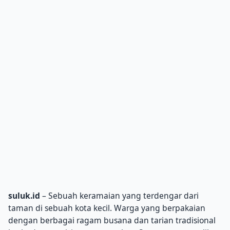
suluk.id
– Sebuah keramaian yang terdengar dari
taman di sebuah kota kecil. Warga yang berpakaian
dengan berbagai ragam busana dan tarian tradisional