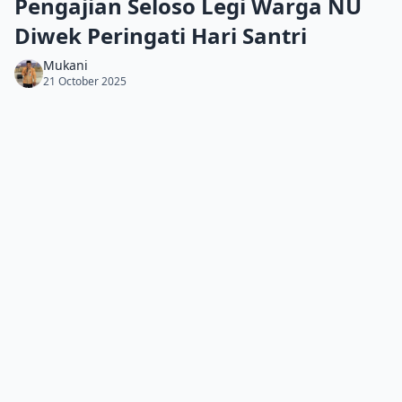
Pengajian Seloso Legi Warga NU
Diwek Peringati Hari Santri
Mukani
21 October 2025