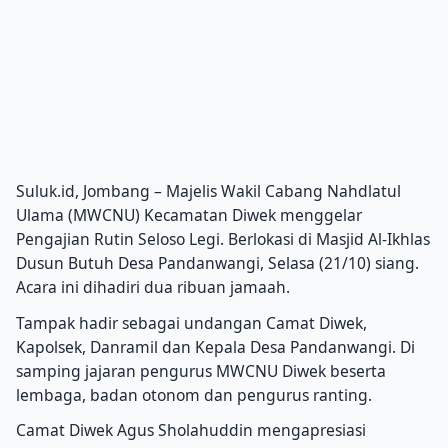
Suluk.id, Jombang – Majelis Wakil Cabang Nahdlatul
Ulama (MWCNU) Kecamatan Diwek menggelar
Pengajian Rutin Seloso Legi. Berlokasi di Masjid Al-Ikhlas
Dusun Butuh Desa Pandanwangi, Selasa (21/10) siang.
Acara ini dihadiri dua ribuan jamaah.
Tampak hadir sebagai undangan Camat Diwek,
Kapolsek, Danramil dan Kepala Desa Pandanwangi. Di
samping jajaran pengurus MWCNU Diwek beserta
lembaga, badan otonom dan pengurus ranting.
Camat Diwek Agus Sholahuddin mengapresiasi