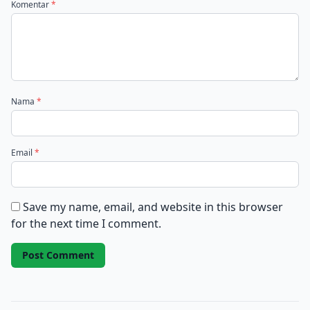
Komentar
*
Nama
*
Email
*
Save my name, email, and website in this browser
for the next time I comment.