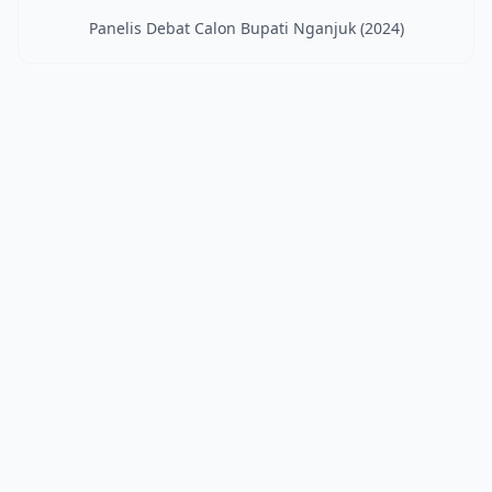
Panelis Debat Calon Bupati Nganjuk (2024)