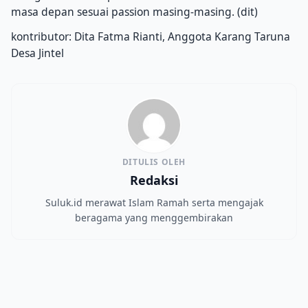
masa depan sesuai passion masing-masing. (dit)
kontributor: Dita Fatma Rianti, Anggota Karang Taruna
Desa Jintel
DITULIS OLEH
Redaksi
Suluk.id merawat Islam Ramah serta mengajak
beragama yang menggembirakan