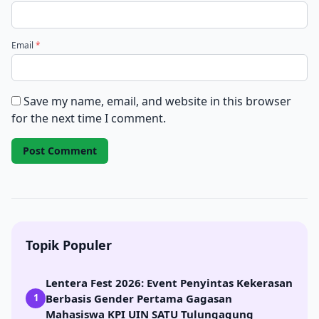
Email
*
Save my name, email, and website in this browser
for the next time I comment.
Topik Populer
Lentera Fest 2026: Event Penyintas Kekerasan
Berbasis Gender Pertama Gagasan
1
Mahasiswa KPI UIN SATU Tulungagung