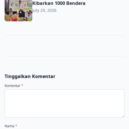
Kibarkan 1000 Bendera
July 29, 2026
Tinggalkan Komentar
Komentar
*
Nama
*