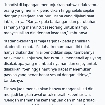
“Kondisi di lapangan menunjukkan bahwa tidak semua
orang yang memiliki pendidikan tinggi selalu sejalan
dengan pekerjaan ataupun usaha yang dijalani saat
ini,” ujarnya. “Banyak pula tantangan dan perubahan
zaman yang menuntut seseorang untuk mampu
menyesuaikan diri dengan keadaan,” imbuhnya.
“Kadang-kadang remaja terjebak pada pemikiran
akademik semata. Padahal kemampuan diri tidak
hanya diukur dari nilai pendidikan saja,” tambahnya.
Anak muda, lanjutnya, harus mulai mengenali apa yang
disukai, apa yang membuat nyaman dan enjoy untuk
dilakukan. “Sehingga nantinya dapat menemukan
passion yang benar-benar sesuai dengan dirinya,”
tandasnya.
Dirinya juga menekankan bahwa mengenali jati diri
menjadi langkah awal untuk meraih keberhasilan.
“Dengan memahami kemampuan dan minat pribadi,