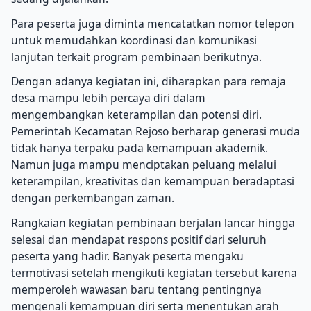
Para peserta juga diminta mencatatkan nomor telepon
untuk memudahkan koordinasi dan komunikasi
lanjutan terkait program pembinaan berikutnya.
Dengan adanya kegiatan ini, diharapkan para remaja
desa mampu lebih percaya diri dalam
mengembangkan keterampilan dan potensi diri.
Pemerintah Kecamatan Rejoso berharap generasi muda
tidak hanya terpaku pada kemampuan akademik.
Namun juga mampu menciptakan peluang melalui
keterampilan, kreativitas dan kemampuan beradaptasi
dengan perkembangan zaman.
Rangkaian kegiatan pembinaan berjalan lancar hingga
selesai dan mendapat respons positif dari seluruh
peserta yang hadir. Banyak peserta mengaku
termotivasi setelah mengikuti kegiatan tersebut karena
memperoleh wawasan baru tentang pentingnya
mengenali kemampuan diri serta menentukan arah