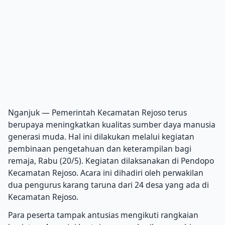
Nganjuk — Pemerintah Kecamatan Rejoso terus
berupaya meningkatkan kualitas sumber daya manusia
generasi muda. Hal ini dilakukan melalui kegiatan
pembinaan pengetahuan dan keterampilan bagi
remaja, Rabu (20/5). Kegiatan dilaksanakan di Pendopo
Kecamatan Rejoso. Acara ini dihadiri oleh perwakilan
dua pengurus karang taruna dari 24 desa yang ada di
Kecamatan Rejoso.
Para peserta tampak antusias mengikuti rangkaian