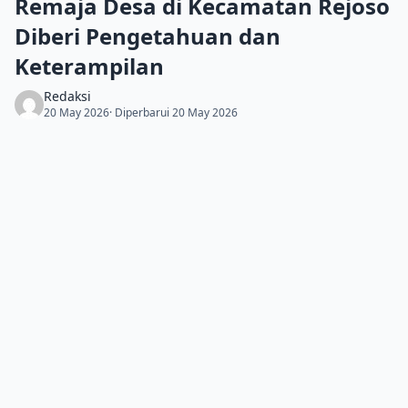
Remaja Desa di Kecamatan Rejoso
Diberi Pengetahuan dan
Keterampilan
Redaksi
20 May 2026
· Diperbarui 20 May 2026