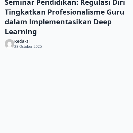
Seminar Pendidikan: Regulasi Diri
Tingkatkan Profesionalisme Guru
dalam lmplementasikan Deep
Learning
Redaksi
28 October 2025