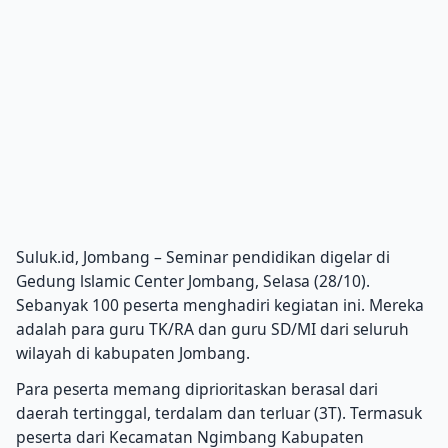
Suluk.id, Jombang – Seminar pendidikan digelar di
Gedung lslamic Center Jombang, Selasa (28/10).
Sebanyak 100 peserta menghadiri kegiatan ini. Mereka
adalah para guru TK/RA dan guru SD/MI dari seluruh
wilayah di kabupaten Jombang.
Para peserta memang diprioritaskan berasal dari
daerah tertinggal, terdalam dan terluar (3T). Termasuk
peserta dari Kecamatan Ngimbang Kabupaten