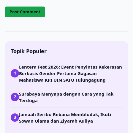
Topik Populer
Lentera Fest 2026: Event Penyintas Kekerasan
Berbasis Gender Pertama Gagasan
1
Mahasiswa KPI UIN SATU Tulungagung
Surabaya Menyapa dengan Cara yang Tak
2
Terduga
Jamaah Seribu Rebana Membludak, Ikuti
3
Sowan Ulama dan Ziyarah Auliya