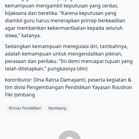
kemampuan mengambil keputusan yang cerdas,
bijaksana dan beretika. “Karena keputusan yang
diambil guru harus menerapkan prinsip berkeadilan
agar memberikan kebermanfaatan kepada seluruh
siswa,” katanya.
Sedangkan kemampuan meregulasi diri, tambahnya,
adalah kemampuan untuk mengendalikan pikiran,
perasaan dan perilaku. “Ini demi mencapai tujuan yang
telah ditetapkan,” pungkasnya (din)
kontributor: Dina Ratna Damayanti, peserta kegiatan &
tim divisi Pengembangan Pendidikan Yayasan Roushon
Fikr Jombang
#Dinas Pendidikan
#Jombang