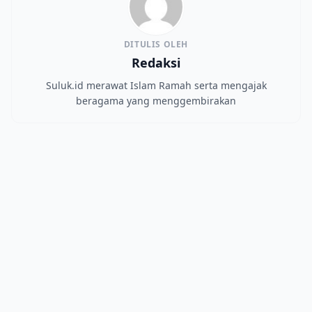
DITULIS OLEH
Redaksi
Suluk.id merawat Islam Ramah serta mengajak
beragama yang menggembirakan