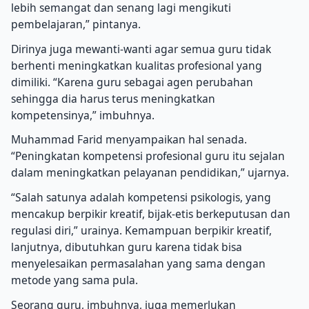
lebih semangat dan senang lagi mengikuti
pembelajaran,” pintanya.
Dirinya juga mewanti-wanti agar semua guru tidak
berhenti meningkatkan kualitas profesional yang
dimiliki. “Karena guru sebagai agen perubahan
sehingga dia harus terus meningkatkan
kompetensinya,” imbuhnya.
Muhammad Farid menyampaikan hal senada.
“Peningkatan kompetensi profesional guru itu sejalan
dalam meningkatkan pelayanan pendidikan,” ujarnya.
“Salah satunya adalah kompetensi psikologis, yang
mencakup berpikir kreatif, bijak-etis berkeputusan dan
regulasi diri,” urainya. Kemampuan berpikir kreatif,
lanjutnya, dibutuhkan guru karena tidak bisa
menyelesaikan permasalahan yang sama dengan
metode yang sama pula.
Seorang guru, imbuhnya, juga memerlukan