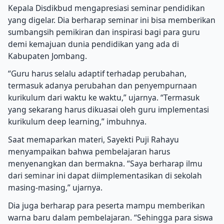
Kepala Disdikbud mengapresiasi seminar pendidikan
yang digelar. Dia berharap seminar ini bisa memberikan
sumbangsih pemikiran dan inspirasi bagi para guru
demi kemajuan dunia pendidikan yang ada di
Kabupaten Jombang.
“Guru harus selalu adaptif terhadap perubahan,
termasuk adanya perubahan dan penyempurnaan
kurikulum dari waktu ke waktu,” ujarnya. “Termasuk
yang sekarang harus dikuasai oleh guru implementasi
kurikulum deep learning,” imbuhnya.
Saat memaparkan materi, Sayekti Puji Rahayu
menyampaikan bahwa pembelajaran harus
menyenangkan dan bermakna. “Saya berharap ilmu
dari seminar ini dapat diimplementasikan di sekolah
masing-masing,” ujarnya.
Dia juga berharap para peserta mampu memberikan
warna baru dalam pembelajaran. “Sehingga para siswa