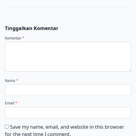
Tinggalkan Komentar
Komentar
*
Nama
*
Email
*
Save my name, email, and website in this browser
for the next time I comment.