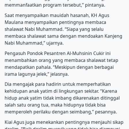
memmanfaatkan program tersebut,” pintanya.
Saat menyampaikan mauidah hasanah, KH Agus
Maulana menyampaikan pentingnya membaca
shalawat Nabi Muhammad. “Siapa yang selalu
membaca shalawat sama dengan mendoakan Kanjeng
Nabi Muhammad,” ujarnya.
Pengasuh Pondok Pesantren Al-Muhsinin Cukir ini
menambahkan orang yang membaca shalawat tetap
mendapatkan pahala. “Meskipun dengan berbagai
irama lagunya jelek,” jelasnya.
Dia mengajak para hadirin untuk memperhatikan
kehidupan anak yatim di lingkungan sekitar. “Karena
hidup anak yatim tidak imbang dikarenakan ditinggal
salah satu orang tua, maka hidupnya tidak bisa
memperoleh perilaku dengan seimbang,” pesannya.
Kiai Agus juga menekankan pentingnya menjauhi sikap