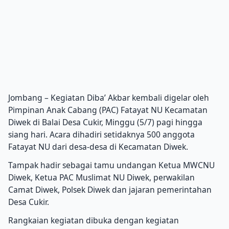
Jombang – Kegiatan Diba’ Akbar kembali digelar oleh
Pimpinan Anak Cabang (PAC) Fatayat NU Kecamatan
Diwek di Balai Desa Cukir, Minggu (5/7) pagi hingga
siang hari. Acara dihadiri setidaknya 500 anggota
Fatayat NU dari desa-desa di Kecamatan Diwek.
Tampak hadir sebagai tamu undangan Ketua MWCNU
Diwek, Ketua PAC Muslimat NU Diwek, perwakilan
Camat Diwek, Polsek Diwek dan jajaran pemerintahan
Desa Cukir.
Rangkaian kegiatan dibuka dengan kegiatan