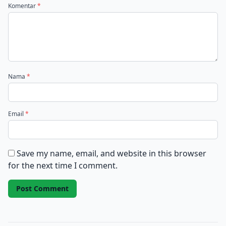
Komentar
*
Nama
*
Email
*
Save my name, email, and website in this browser
for the next time I comment.