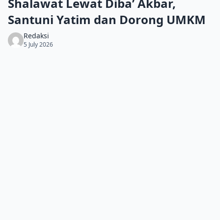
Shalawat Lewat Diba’ Akbar,
Santuni Yatim dan Dorong UMKM
Redaksi
5 July 2026