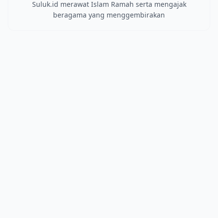
Suluk.id merawat Islam Ramah serta mengajak
beragama yang menggembirakan