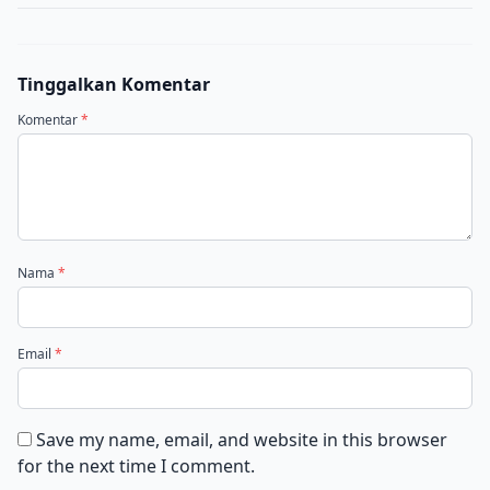
Tinggalkan Komentar
Komentar
*
Nama
*
Email
*
Save my name, email, and website in this browser
for the next time I comment.