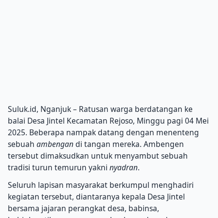
Suluk.id, Nganjuk – Ratusan warga berdatangan ke
balai Desa Jintel Kecamatan Rejoso, Minggu pagi 04 Mei
2025. Beberapa nampak datang dengan menenteng
sebuah
ambengan
di tangan mereka. Ambengen
tersebut dimaksudkan untuk menyambut sebuah
tradisi turun temurun yakni
nyadran
.
Seluruh lapisan masyarakat berkumpul menghadiri
kegiatan tersebut, diantaranya kepala Desa Jintel
bersama jajaran perangkat desa, babinsa,