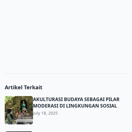
Artikel Terkait
AKULTURASI BUDAYA SEBAGAI PILAR MODERASI DI LIN
AKULTURASI BUDAYA SEBAGAI PILAR
MODERASI DI LINGKUNGAN SOSIAL
July 18, 2025