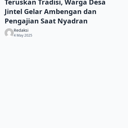
Teruskan Tradisi, Warga Desa
Jintel Gelar Ambengan dan
Pengajian Saat Nyadran
Redaksi
4 May 2025