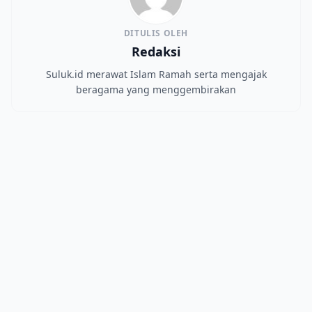
DITULIS OLEH
Redaksi
Suluk.id merawat Islam Ramah serta mengajak
beragama yang menggembirakan