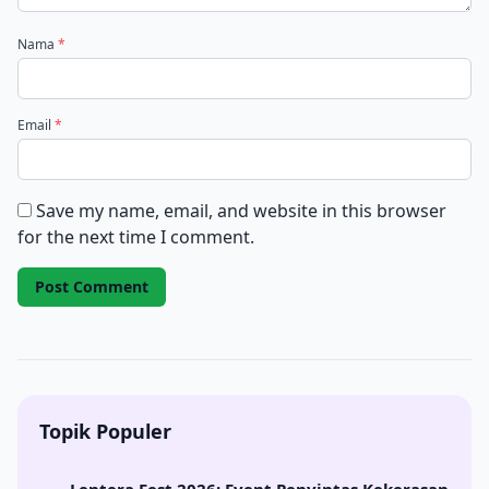
Nama
*
Email
*
Save my name, email, and website in this browser
for the next time I comment.
Topik Populer