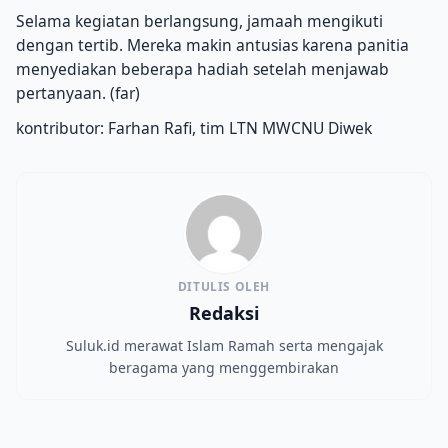
Selama kegiatan berlangsung, jamaah mengikuti
dengan tertib. Mereka makin antusias karena panitia
menyediakan beberapa hadiah setelah menjawab
pertanyaan. (far)
kontributor: Farhan Rafi, tim LTN MWCNU Diwek
DITULIS OLEH
Redaksi
Suluk.id merawat Islam Ramah serta mengajak
beragama yang menggembirakan