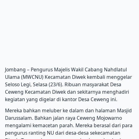
Jombang – Pengurus Majelis Wakil Cabang Nahdlatul
Ulama (MWCNU) Kecamatan Diwek kembali menggelar
Seloso Legi, Selasa (23/6). Ribuan masyarakat Desa
Ceweng Kecamatan Diwek dan sekitarnya menghadiri
kegiatan yang digelar di kantor Desa Ceweng ini.
Mereka bahkan meluber ke dalam dan halaman Masjid
Darussalam. Bahkan jalan raya Ceweng Mojowarno
mengalami kemacetan parah. Mereka berasal dari para
pengurus ranting NU dari desa-desa sekecamatan