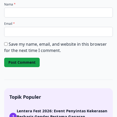
Nama
*
Email
*
Save my name, email, and website in this browser
for the next time I comment.
Topik Populer
Lentera Fest 2026: Event Penyintas Kekerasan
Berbasis Gender Pertama Gagasan
1