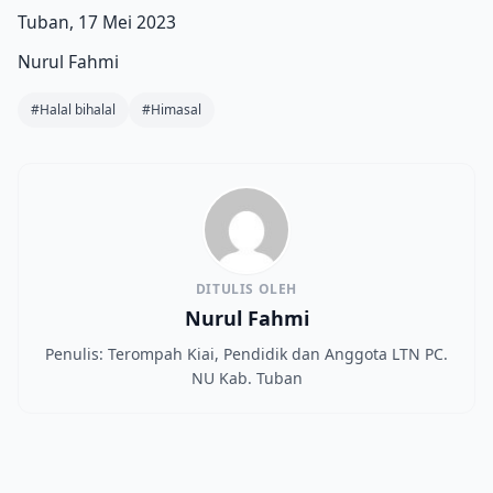
Tuban, 17 Mei 2023
Nurul Fahmi
#Halal bihalal
#Himasal
DITULIS OLEH
Nurul Fahmi
Penulis: Terompah Kiai, Pendidik dan Anggota LTN PC.
NU Kab. Tuban