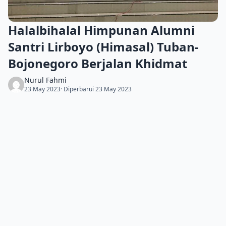
Halalbihalal Himpunan Alumni
Santri Lirboyo (Himasal) Tuban-
Bojonegoro Berjalan Khidmat
Nurul Fahmi
23 May 2023
· Diperbarui 23 May 2023