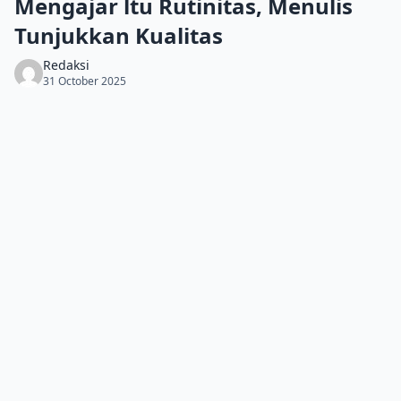
Mengajar ltu Rutinitas, Menulis
Tunjukkan Kualitas
Redaksi
31 October 2025