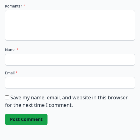
Komentar
*
Nama
*
Email
*
Save my name, email, and website in this browser
for the next time I comment.