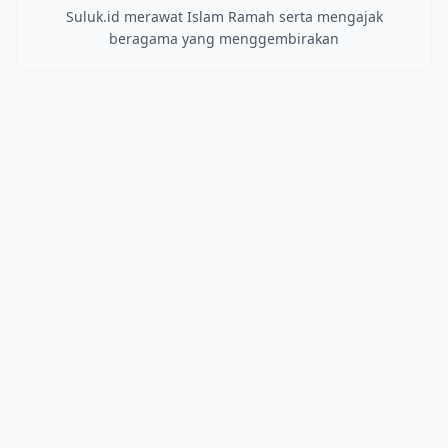
Suluk.id merawat Islam Ramah serta mengajak
beragama yang menggembirakan