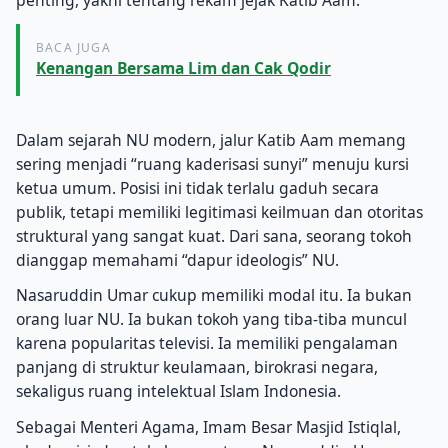
BACA JUGA
Kenangan Bersama Lim dan Cak Qodir
Dalam sejarah NU modern, jalur Katib Aam memang
sering menjadi “ruang kaderisasi sunyi” menuju kursi
ketua umum. Posisi ini tidak terlalu gaduh secara
publik, tetapi memiliki legitimasi keilmuan dan otoritas
struktural yang sangat kuat. Dari sana, seorang tokoh
dianggap memahami “dapur ideologis” NU.
Nasaruddin Umar cukup memiliki modal itu. Ia bukan
orang luar NU. Ia bukan tokoh yang tiba-tiba muncul
karena popularitas televisi. Ia memiliki pengalaman
panjang di struktur keulamaan, birokrasi negara,
sekaligus ruang intelektual Islam Indonesia.
Sebagai Menteri Agama, Imam Besar Masjid Istiqlal,