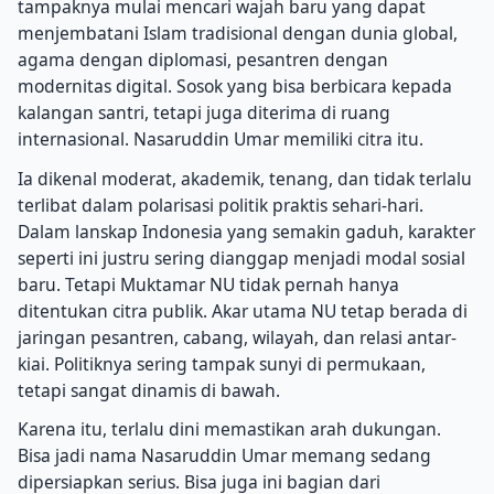
tampaknya mulai mencari wajah baru yang dapat
menjembatani Islam tradisional dengan dunia global,
agama dengan diplomasi, pesantren dengan
modernitas digital. Sosok yang bisa berbicara kepada
kalangan santri, tetapi juga diterima di ruang
internasional. Nasaruddin Umar memiliki citra itu.
Ia dikenal moderat, akademik, tenang, dan tidak terlalu
terlibat dalam polarisasi politik praktis sehari-hari.
Dalam lanskap Indonesia yang semakin gaduh, karakter
seperti ini justru sering dianggap menjadi modal sosial
baru. Tetapi Muktamar NU tidak pernah hanya
ditentukan citra publik. Akar utama NU tetap berada di
jaringan pesantren, cabang, wilayah, dan relasi antar-
kiai. Politiknya sering tampak sunyi di permukaan,
tetapi sangat dinamis di bawah.
Karena itu, terlalu dini memastikan arah dukungan.
Bisa jadi nama Nasaruddin Umar memang sedang
dipersiapkan serius. Bisa juga ini bagian dari