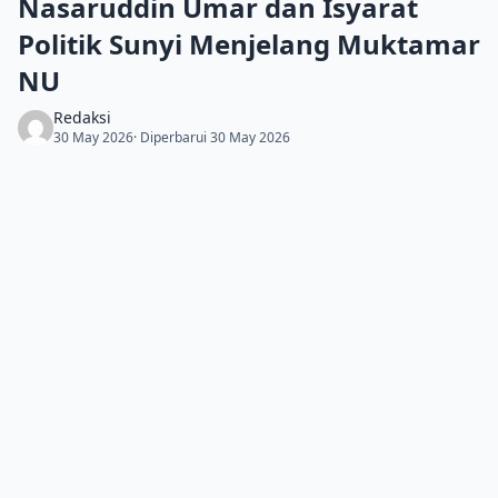
Nasaruddin Umar dan Isyarat
Politik Sunyi Menjelang Muktamar
NU
Redaksi
30 May 2026
· Diperbarui 30 May 2026