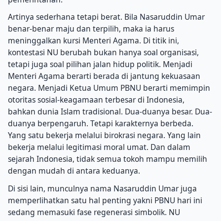
Artinya sederhana tetapi berat. Bila Nasaruddin Umar
benar-benar maju dan terpilih, maka ia harus
meninggalkan kursi Menteri Agama. Di titik ini,
kontestasi NU berubah bukan hanya soal organisasi,
tetapi juga soal pilihan jalan hidup politik. Menjadi
Menteri Agama berarti berada di jantung kekuasaan
negara. Menjadi Ketua Umum PBNU berarti memimpin
otoritas sosial-keagamaan terbesar di Indonesia,
bahkan dunia Islam tradisional. Dua-duanya besar. Dua-
duanya berpengaruh. Tetapi karakternya berbeda.
Yang satu bekerja melalui birokrasi negara. Yang lain
bekerja melalui legitimasi moral umat. Dan dalam
sejarah Indonesia, tidak semua tokoh mampu memilih
dengan mudah di antara keduanya.
Di sisi lain, munculnya nama Nasaruddin Umar juga
memperlihatkan satu hal penting yakni PBNU hari ini
sedang memasuki fase regenerasi simbolik. NU