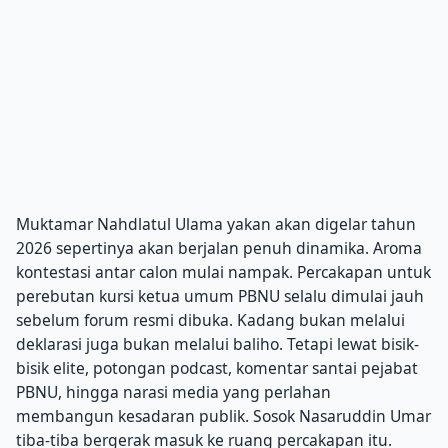
Muktamar Nahdlatul Ulama yakan akan digelar tahun
2026 sepertinya akan berjalan penuh dinamika. Aroma
kontestasi antar calon mulai nampak. Percakapan untuk
perebutan kursi ketua umum PBNU selalu dimulai jauh
sebelum forum resmi dibuka. Kadang bukan melalui
deklarasi juga bukan melalui baliho. Tetapi lewat bisik-
bisik elite, potongan podcast, komentar santai pejabat
PBNU, hingga narasi media yang perlahan
membangun kesadaran publik. Sosok Nasaruddin Umar
tiba-tiba bergerak masuk ke ruang percakapan itu.