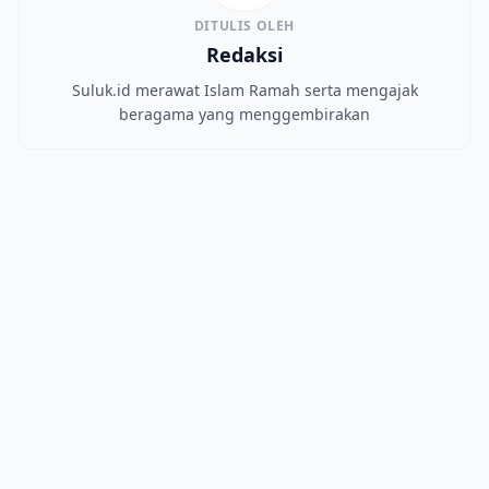
DITULIS OLEH
Redaksi
Suluk.id merawat Islam Ramah serta mengajak
beragama yang menggembirakan