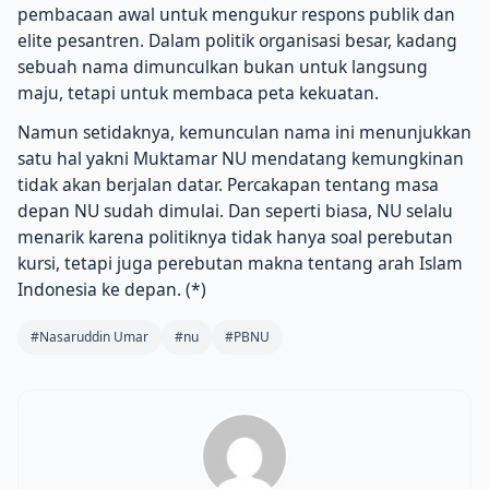
pembacaan awal untuk mengukur respons publik dan
elite pesantren. Dalam politik organisasi besar, kadang
sebuah nama dimunculkan bukan untuk langsung
maju, tetapi untuk membaca peta kekuatan.
Namun setidaknya, kemunculan nama ini menunjukkan
satu hal yakni Muktamar NU mendatang kemungkinan
tidak akan berjalan datar. Percakapan tentang masa
depan NU sudah dimulai. Dan seperti biasa, NU selalu
menarik karena politiknya tidak hanya soal perebutan
kursi, tetapi juga perebutan makna tentang arah Islam
Indonesia ke depan. (*)
#Nasaruddin Umar
#nu
#PBNU