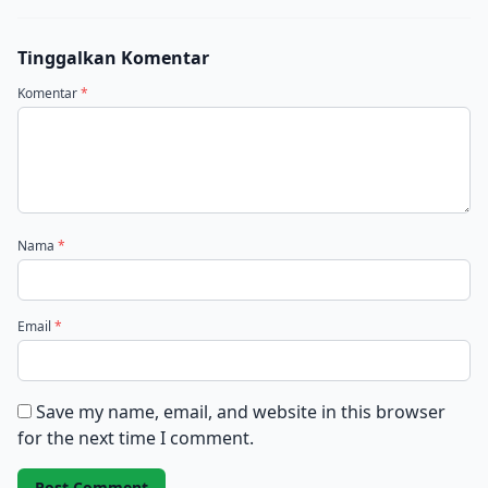
Tinggalkan Komentar
Komentar
*
Nama
*
Email
*
Save my name, email, and website in this browser
for the next time I comment.