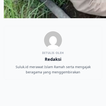
DITULIS OLEH
Redaksi
Suluk.id merawat Islam Ramah serta mengajak
beragama yang menggembirakan