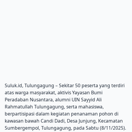
Suluk.id, Tulungagung – Sekitar 50 peserta yang terdiri
atas warga masyarakat, aktivis Yayasan Bumi
Peradaban Nusantara, alumni UIN Sayyid Ali
Rahmatullah Tulungagung, serta mahasiswa,
berpartisipasi dalam kegiatan penanaman pohon di
kawasan bawah Candi Dadi, Desa Junjung, Kecamatan
Sumbergempol, Tulungagung, pada Sabtu (8/11/2025).