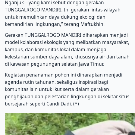
Nganjuk—yang kami sebut dengan gerakan
TUNGGALROGO MANDIRI. Ini gerakan lintas wilayah
untuk memulihkan daya dukung ekologi dan
kemandirian lingkungan,” terang Maftukhin.
Gerakan TUNGGALROGO MANDIRI diharapkan menjadi
model kolaborasi ekologis yang melibatkan masyarakat,
kampus, dan komunitas lokal dalam menjaga
kelestarian sumber daya alam, khususnya air dan tanah
di kawasan pegunungan selatan Jawa Timur.
Kegiatan penanaman pohon ini diharapkan menjadi
agenda rutin tahunan, sekaligus inspirasi bagi
komunitas lain untuk ikut serta dalam gerakan
penghijauan dan pelestarian lingkungan di sekitar situs
bersejarah seperti Candi Dadi. (*)