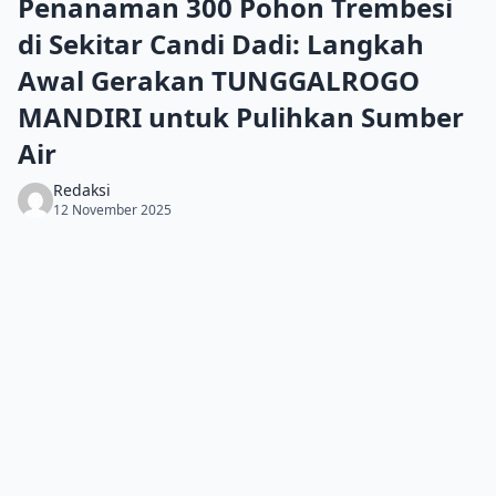
Penanaman 300 Pohon Trembesi
di Sekitar Candi Dadi: Langkah
Awal Gerakan TUNGGALROGO
MANDIRI untuk Pulihkan Sumber
Air
Redaksi
12 November 2025