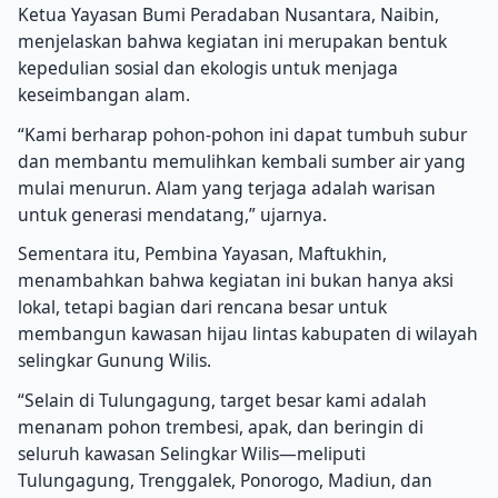
Ketua Yayasan Bumi Peradaban Nusantara, Naibin,
menjelaskan bahwa kegiatan ini merupakan bentuk
kepedulian sosial dan ekologis untuk menjaga
keseimbangan alam.
“Kami berharap pohon-pohon ini dapat tumbuh subur
dan membantu memulihkan kembali sumber air yang
mulai menurun. Alam yang terjaga adalah warisan
untuk generasi mendatang,” ujarnya.
Sementara itu, Pembina Yayasan, Maftukhin,
menambahkan bahwa kegiatan ini bukan hanya aksi
lokal, tetapi bagian dari rencana besar untuk
membangun kawasan hijau lintas kabupaten di wilayah
selingkar Gunung Wilis.
“Selain di Tulungagung, target besar kami adalah
menanam pohon trembesi, apak, dan beringin di
seluruh kawasan Selingkar Wilis—meliputi
Tulungagung, Trenggalek, Ponorogo, Madiun, dan