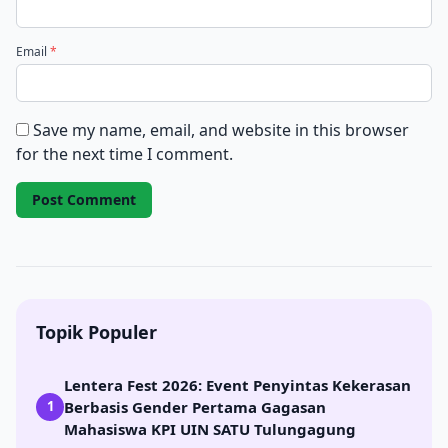
Email
*
Save my name, email, and website in this browser
for the next time I comment.
Topik Populer
Lentera Fest 2026: Event Penyintas Kekerasan
Berbasis Gender Pertama Gagasan
1
Mahasiswa KPI UIN SATU Tulungagung