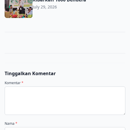
July 29, 2026
Tinggalkan Komentar
Komentar
*
Nama
*