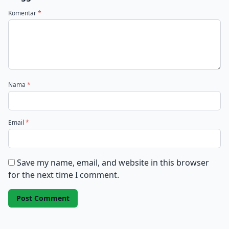
Komentar
*
Nama
*
Email
*
Save my name, email, and website in this browser
for the next time I comment.