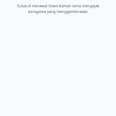
Suluk.id merawat Islam Ramah serta mengajak
beragama yang menggembirakan