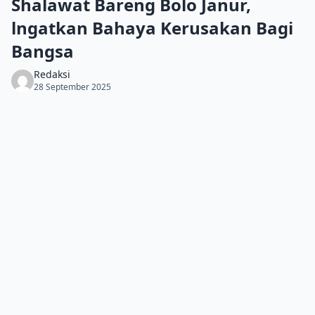
Shalawat Bareng Bolo Janur,
lngatkan Bahaya Kerusakan Bagi
Bangsa
Redaksi
28 September 2025