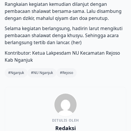
Rangkaian kegiatan kemudian dilanjut dengan
pembacaan shalawat bersama-sama. Lalu disambung
dengan dzikir, mahalul qiyam dan doa penutup.
Selama kegiatan berlangsung, hadirin larut mengikuti
pembacaan shalawat denga khusyu. Sehingga acara
berlangsung tertib dan lancar. (her)
Kontributor: Ketua Lakpesdam NU Kecamatan Rejoso
Kab Nganjuk
#Nganjuk
#NU Nganjuk
#Rejoso
DITULIS OLEH
Redaksi