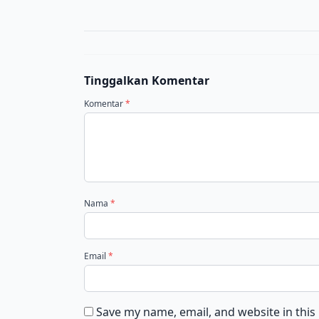
Tinggalkan Komentar
Komentar
*
Nama
*
Email
*
Save my name, email, and website in this