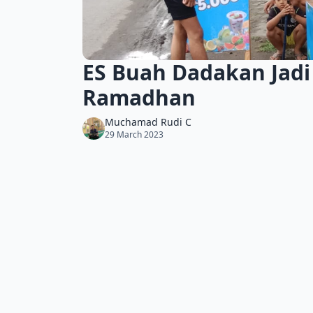
ES Buah Dadakan Jadi
Ramadhan
Muchamad Rudi C
29 March 2023