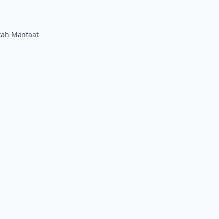
okah Manfaat