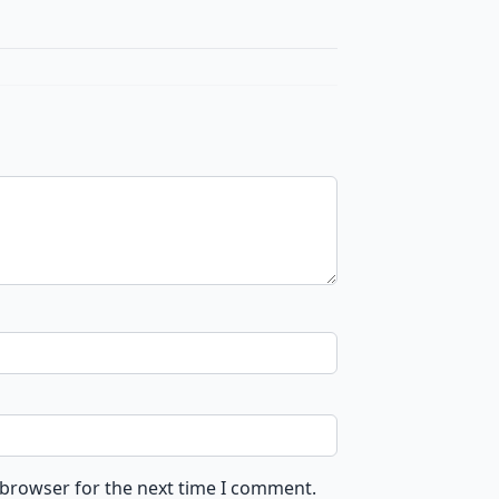
 browser for the next time I comment.