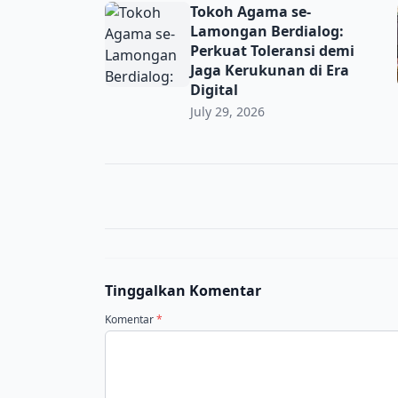
Tokoh Agama se-Lamongan Berdialog: Perkua
Tokoh Agama se-
Lamongan Berdialog:
Perkuat Toleransi demi
Jaga Kerukunan di Era
Digital
July 29, 2026
Tinggalkan Komentar
Komentar
*