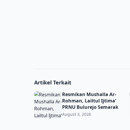
Artikel Terkait
Resmikan Mushalla Ar-Rohman, Lailtul Ijti
Resmikan Mushalla Ar-
Rohman, Lailtul Ijtima’
PRNU Bulurejo Semarak
August 3, 2026