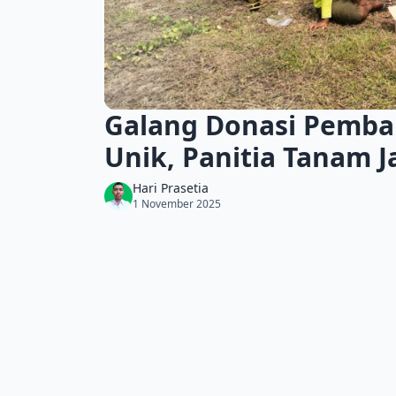
Galang Donasi Pemba
Unik, Panitia Tanam 
Hari Prasetia
1 November 2025