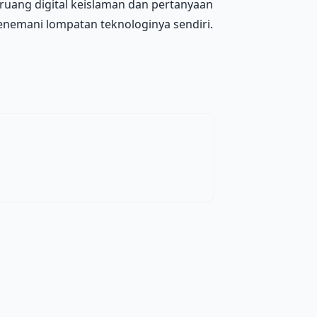
ruang digital keislaman dan pertanyaan
enemani lompatan teknologinya sendiri.