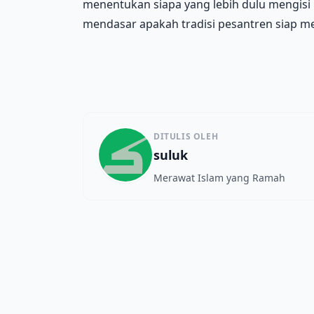
menentukan siapa yang lebih dulu mengisi 
mendasar apakah tradisi pesantren siap m
DITULIS OLEH
suluk
Merawat Islam yang Ramah