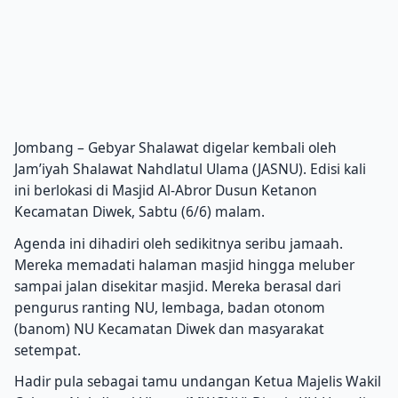
Jombang – Gebyar Shalawat digelar kembali oleh
Jam’iyah Shalawat Nahdlatul Ulama (JASNU). Edisi kali
ini berlokasi di Masjid Al-Abror Dusun Ketanon
Kecamatan Diwek, Sabtu (6/6) malam.
Agenda ini dihadiri oleh sedikitnya seribu jamaah.
Mereka memadati halaman masjid hingga meluber
sampai jalan disekitar masjid. Mereka berasal dari
pengurus ranting NU, lembaga, badan otonom
(banom) NU Kecamatan Diwek dan masyarakat
setempat.
Hadir pula sebagai tamu undangan Ketua Majelis Wakil