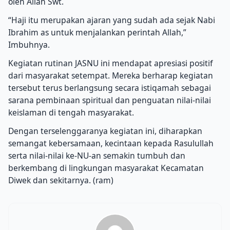
oleh Allah Swt.
“Haji itu merupakan ajaran yang sudah ada sejak Nabi
Ibrahim as untuk menjalankan perintah Allah,”
Imbuhnya.
Kegiatan rutinan JASNU ini mendapat apresiasi positif
dari masyarakat setempat. Mereka berharap kegiatan
tersebut terus berlangsung secara istiqamah sebagai
sarana pembinaan spiritual dan penguatan nilai-nilai
keislaman di tengah masyarakat.
Dengan terselenggaranya kegiatan ini, diharapkan
semangat kebersamaan, kecintaan kepada Rasulullah
serta nilai-nilai ke-NU-an semakin tumbuh dan
berkembang di lingkungan masyarakat Kecamatan
Diwek dan sekitarnya. (ram)