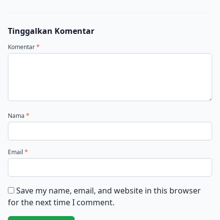
Tinggalkan Komentar
Komentar
*
Nama
*
Email
*
Save my name, email, and website in this browser
for the next time I comment.