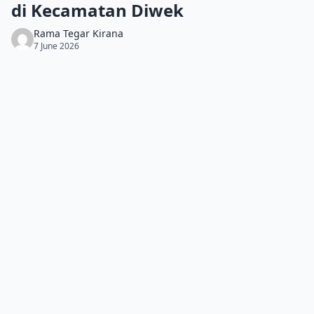
di Kecamatan Diwek
Rama Tegar Kirana
7 June 2026