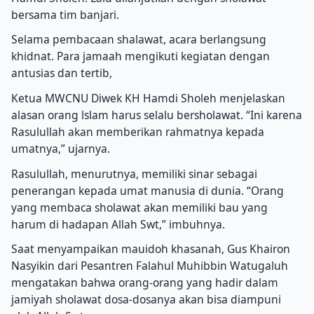
bersama tim banjari.
Selama pembacaan shalawat, acara berlangsung
khidnat. Para jamaah mengikuti kegiatan dengan
antusias dan tertib,
Ketua MWCNU Diwek KH Hamdi Sholeh menjelaskan
alasan orang lslam harus selalu bersholawat. “Ini karena
Rasulullah akan memberikan rahmatnya kepada
umatnya,” ujarnya.
Rasulullah, menurutnya, memiliki sinar sebagai
penerangan kepada umat manusia di dunia. “Orang
yang membaca sholawat akan memiliki bau yang
harum di hadapan Allah Swt,” imbuhnya.
Saat menyampaikan mauidoh khasanah, Gus Khairon
Nasyikin dari Pesantren Falahul Muhibbin Watugaluh
mengatakan bahwa orang-orang yang hadir dalam
jamiyah sholawat dosa-dosanya akan bisa diampuni