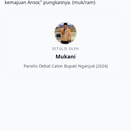
kemajuan Ansor,” pungkasnya. (muk/ram)
DITULIS OLEH
Mukani
Panelis Debat Calon Bupati Nganjuk (2024)