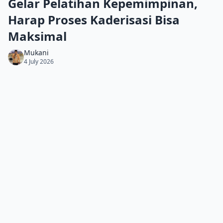
Gelar Pelatihan Kepemimpinan,
Harap Proses Kaderisasi Bisa
Maksimal
Mukani
4 July 2026