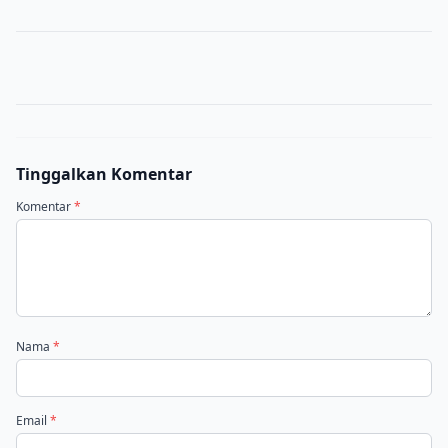
Tinggalkan Komentar
Komentar
*
Nama
*
Email
*