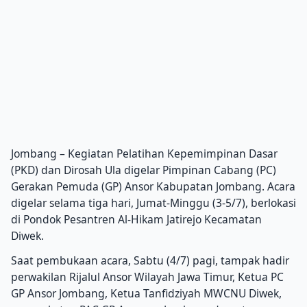
Jombang – Kegiatan Pelatihan Kepemimpinan Dasar
(PKD) dan Dirosah Ula digelar Pimpinan Cabang (PC)
Gerakan Pemuda (GP) Ansor Kabupatan Jombang. Acara
digelar selama tiga hari, Jumat-Minggu (3-5/7), berlokasi
di Pondok Pesantren Al-Hikam Jatirejo Kecamatan
Diwek.
Saat pembukaan acara, Sabtu (4/7) pagi, tampak hadir
perwakilan Rijalul Ansor Wilayah Jawa Timur, Ketua PC
GP Ansor Jombang, Ketua Tanfidziyah MWCNU Diwek,