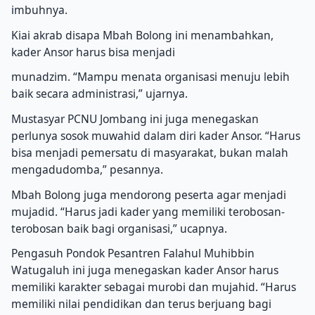
imbuhnya.
Kiai akrab disapa Mbah Bolong ini menambahkan,
kader Ansor harus bisa menjadi
munadzim. “Mampu menata organisasi menuju lebih
baik secara administrasi,” ujarnya.
Mustasyar PCNU Jombang ini juga menegaskan
perlunya sosok muwahid dalam diri kader Ansor. “Harus
bisa menjadi pemersatu di masyarakat, bukan malah
mengadudomba,” pesannya.
Mbah Bolong juga mendorong peserta agar menjadi
mujadid. “Harus jadi kader yang memiliki terobosan-
terobosan baik bagi organisasi,” ucapnya.
Pengasuh Pondok Pesantren Falahul Muhibbin
Watugaluh ini juga menegaskan kader Ansor harus
memiliki karakter sebagai murobi dan mujahid. “Harus
memiliki nilai pendidikan dan terus berjuang bagi