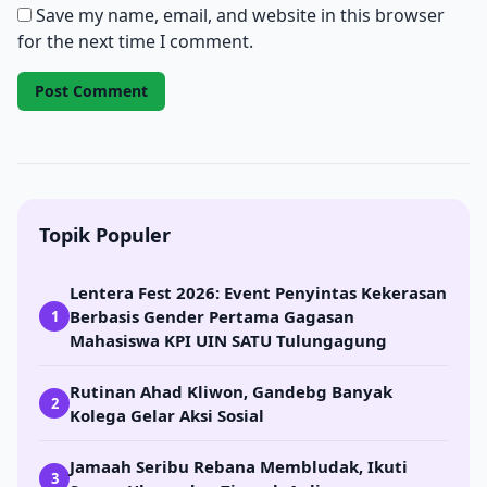
Save my name, email, and website in this browser
for the next time I comment.
Topik Populer
Lentera Fest 2026: Event Penyintas Kekerasan
Berbasis Gender Pertama Gagasan
1
Mahasiswa KPI UIN SATU Tulungagung
Rutinan Ahad Kliwon, Gandebg Banyak
2
Kolega Gelar Aksi Sosial
Jamaah Seribu Rebana Membludak, Ikuti
3