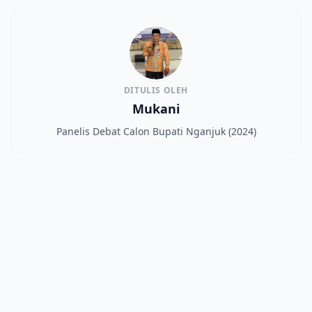
DITULIS OLEH
Mukani
Panelis Debat Calon Bupati Nganjuk (2024)