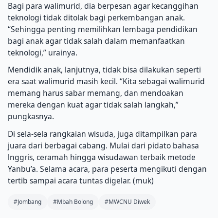
Bagi para walimurid, dia berpesan agar kecanggihan
teknologi tidak ditolak bagi perkembangan anak.
“Sehingga penting memilihkan lembaga pendidikan
bagi anak agar tidak salah dalam memanfaatkan
teknologi,” urainya.
Mendidik anak, lanjutnya, tidak bisa dilakukan seperti
era saat walimurid masih kecil. “Kita sebagai walimurid
memang harus sabar memang, dan mendoakan
mereka dengan kuat agar tidak salah langkah,”
pungkasnya.
Di sela-sela rangkaian wisuda, juga ditampilkan para
juara dari berbagai cabang. Mulai dari pidato bahasa
lnggris, ceramah hingga wisudawan terbaik metode
Yanbu’a. Selama acara, para peserta mengikuti dengan
tertib sampai acara tuntas digelar. (muk)
#Jombang
#Mbah Bolong
#MWCNU Diwek