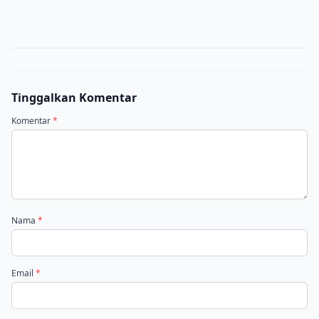
Tinggalkan Komentar
Komentar
*
Nama
*
Email
*