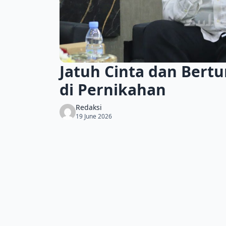
Jatuh Cinta dan Bert
di Pernikahan
Redaksi
19 June 2026