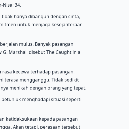
-Nisa: 34.
tidak hanya dibangun dengan cinta,
omitmen untuk menjaga kesejahteraan
 berjalan mulus. Banyak pasangan
G. Marshall disebut The Caught in a
an rasa kecewa terhadap pasangan.
ni terasa mengganggu. Tidak sedikit
rinya menikah dengan orang yang tepat.
petunjuk menghadapi situasi seperti
dan ketidaksukaan kepada pasangan
angga. Akan tetapi, perasaan tersebut