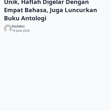
Unik, Haflah Digelar Dengan
Empat Bahasa, Juga Luncurkan
Buku Antologi
Redaksi
18 June 2026