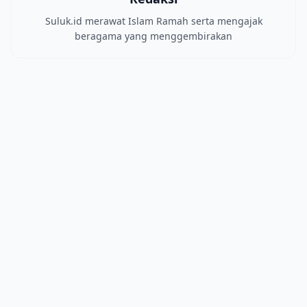
Suluk.id merawat Islam Ramah serta mengajak
beragama yang menggembirakan