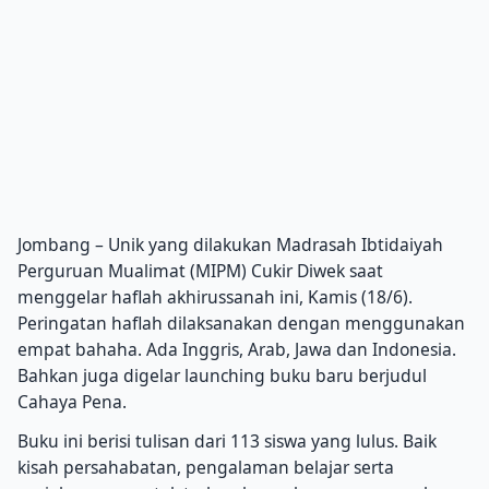
Jombang – Unik yang dilakukan Madrasah Ibtidaiyah
Perguruan Mualimat (MIPM) Cukir Diwek saat
menggelar haflah akhirussanah ini, Kamis (18/6).
Peringatan haflah dilaksanakan dengan menggunakan
empat bahaha. Ada Inggris, Arab, Jawa dan Indonesia.
Bahkan juga digelar launching buku baru berjudul
Cahaya Pena.
Buku ini berisi tulisan dari 113 siswa yang lulus. Baik
kisah persahabatan, pengalaman belajar serta