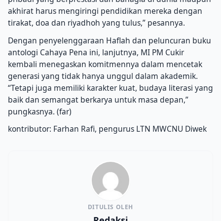
akhirat harus mengiringi pendidikan mereka dengan
tirakat, doa dan riyadhoh yang tulus,” pesannya.
Dengan penyelenggaraan Haflah dan peluncuran buku
antologi Cahaya Pena ini, lanjutnya, MI PM Cukir
kembali menegaskan komitmennya dalam mencetak
generasi yang tidak hanya unggul dalam akademik.
“Tetapi juga memiliki karakter kuat, budaya literasi yang
baik dan semangat berkarya untuk masa depan,”
pungkasnya. (far)
kontributor: Farhan Rafi, pengurus LTN MWCNU Diwek
DITULIS OLEH
Redaksi