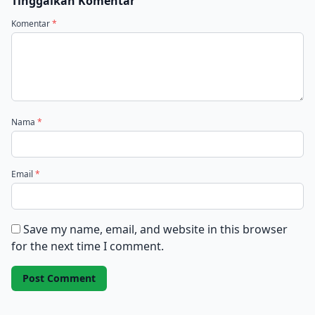
Tinggalkan Komentar
Komentar
*
Nama
*
Email
*
Save my name, email, and website in this browser
for the next time I comment.