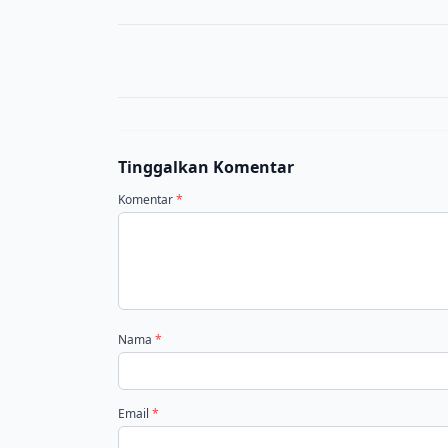
Tinggalkan Komentar
Komentar
*
Nama
*
Email
*