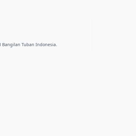
 Bangilan Tuban Indonesia.