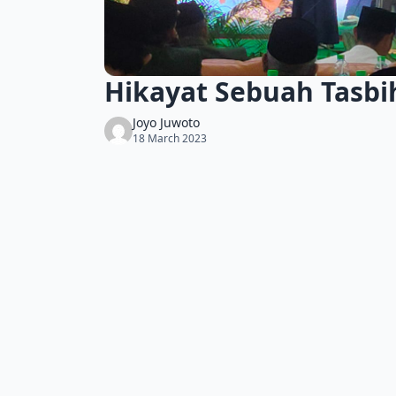
Hikayat Sebuah Tasbi
Joyo Juwoto
18 March 2023