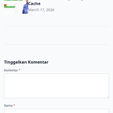
Cache
March 17, 2026
Tinggalkan Komentar
Komentar
*
Nama
*