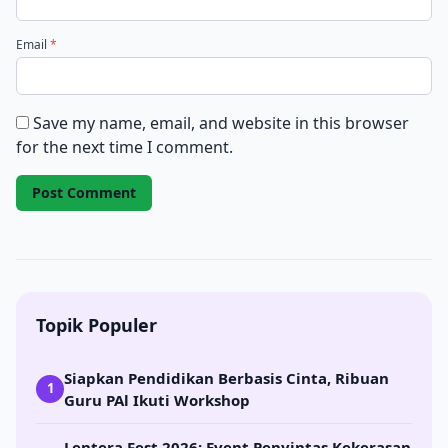
Email
*
Save my name, email, and website in this browser
for the next time I comment.
Topik Populer
Siapkan Pendidikan Berbasis Cinta, Ribuan
1
Guru PAl Ikuti Workshop
Lentera Fest 2026: Event Penyintas Kekerasan