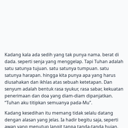
Kadang kala ada sedih yang tak punya nama. berat di
dada. seperti senja yang menggelap. Tapi Tuhan adalah
satu satunya tujuan. satu satunya tumpuan. satu
satunya harapan. hingga kita punya apa yang harus
diusahakan dan ikhlas atas sebuah ketetapan. Dan
senyum adalah bentuk rasa syukur, rasa sabar, kekuatan
penerimaan dan doa yang diam-diam dipanjatkan.
“Tuhan aku titipkan semuanya pada-Mu”.
Kadang kesedihan itu memang tidak selalu datang
dengan alasan yang jelas. Ia hadir begitu saja, seperti
awan yang menutup langit tanpa tanda-tanda hujan.