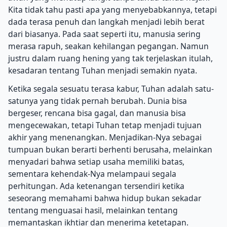
Kita tidak tahu pasti apa yang menyebabkannya, tetapi
dada terasa penuh dan langkah menjadi lebih berat
dari biasanya. Pada saat seperti itu, manusia sering
merasa rapuh, seakan kehilangan pegangan. Namun
justru dalam ruang hening yang tak terjelaskan itulah,
kesadaran tentang Tuhan menjadi semakin nyata.
Ketika segala sesuatu terasa kabur, Tuhan adalah satu-
satunya yang tidak pernah berubah. Dunia bisa
bergeser, rencana bisa gagal, dan manusia bisa
mengecewakan, tetapi Tuhan tetap menjadi tujuan
akhir yang menenangkan. Menjadikan-Nya sebagai
tumpuan bukan berarti berhenti berusaha, melainkan
menyadari bahwa setiap usaha memiliki batas,
sementara kehendak-Nya melampaui segala
perhitungan. Ada ketenangan tersendiri ketika
seseorang memahami bahwa hidup bukan sekadar
tentang menguasai hasil, melainkan tentang
memantaskan ikhtiar dan menerima ketetapan.