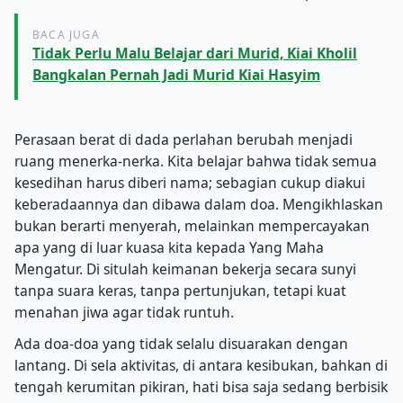
BACA JUGA
Tidak Perlu Malu Belajar dari Murid, Kiai Kholil
Bangkalan Pernah Jadi Murid Kiai Hasyim
Perasaan berat di dada perlahan berubah menjadi
ruang menerka-nerka. Kita belajar bahwa tidak semua
kesedihan harus diberi nama; sebagian cukup diakui
keberadaannya dan dibawa dalam doa. Mengikhlaskan
bukan berarti menyerah, melainkan mempercayakan
apa yang di luar kuasa kita kepada Yang Maha
Mengatur. Di situlah keimanan bekerja secara sunyi
tanpa suara keras, tanpa pertunjukan, tetapi kuat
menahan jiwa agar tidak runtuh.
Ada doa-doa yang tidak selalu disuarakan dengan
lantang. Di sela aktivitas, di antara kesibukan, bahkan di
tengah kerumitan pikiran, hati bisa saja sedang berbisik