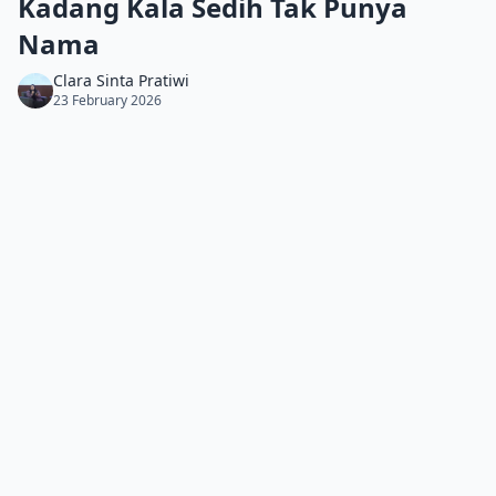
Kadang Kala Sedih Tak Punya
Nama
Clara Sinta Pratiwi
23 February 2026