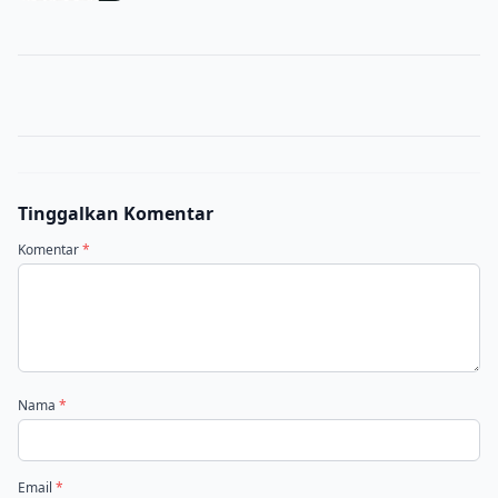
Tinggalkan Komentar
Komentar
*
Nama
*
Email
*