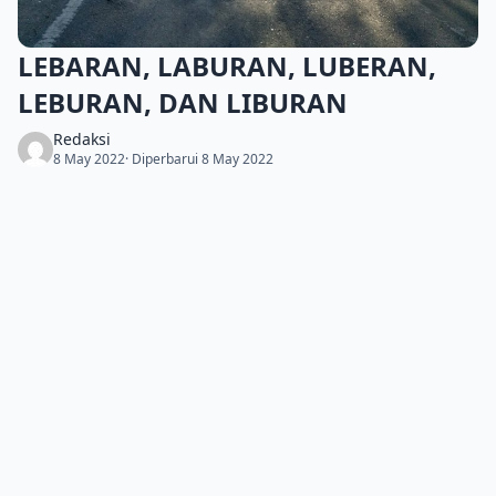
LEBARAN, LABURAN, LUBERAN,
LEBURAN, DAN LIBURAN
Redaksi
8 May 2022
· Diperbarui 8 May 2022