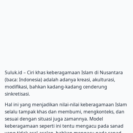
Suluk.id – Ciri khas keberagamaan Islam di Nusantara
(baca: Indonesia) adalah adanya kreasi, akulturasi,
modifikasi, bahkan kadang-kadang cenderung
sinkretisasi.
Hal ini yang menjadikan nilai-nilai keberagamaan Islam
selalu tampak khas dan membumi, mengkonteks, dan
sesuai dengan situasi juga zamannya.
Model
keberagamaan seperti ini tentu mengacu pada sanad
yang tidak asal-asalan, bahkan mengacu pada sanad