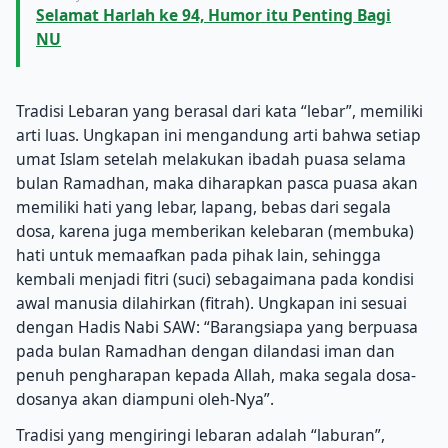
Selamat Harlah ke 94, Humor itu Penting Bagi
NU
Tradisi Lebaran yang berasal dari kata “lebar”, memiliki
arti luas. Ungkapan ini mengandung arti bahwa setiap
umat Islam setelah melakukan ibadah puasa selama
bulan Ramadhan, maka diharapkan pasca puasa akan
memiliki hati yang lebar, lapang, bebas dari segala
dosa, karena juga memberikan kelebaran (membuka)
hati untuk memaafkan pada pihak lain, sehingga
kembali menjadi fitri (suci) sebagaimana pada kondisi
awal manusia dilahirkan (fitrah). Ungkapan ini sesuai
dengan Hadis Nabi SAW: “Barangsiapa yang berpuasa
pada bulan Ramadhan dengan dilandasi iman dan
penuh pengharapan kepada Allah, maka segala dosa-
dosanya akan diampuni oleh-Nya”.
Tradisi yang mengiringi lebaran adalah “laburan”,