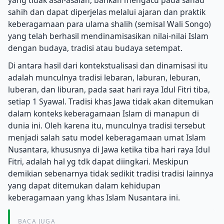
sahih dan dapat diperjelas melalui ajaran dan praktik
keberagamaan para ulama shalih (semisal Wali Songo)
yang telah berhasil mendinamisasikan nilai-nilai Islam
dengan budaya, tradisi atau budaya setempat.
Di antara hasil dari kontekstualisasi dan dinamisasi itu
adalah munculnya tradisi lebaran, laburan, leburan,
luberan, dan liburan, pada saat hari raya Idul Fitri tiba,
setiap 1 Syawal.
Tradisi khas Jawa tidak akan ditemukan
dalam konteks keberagamaan Islam di manapun di
dunia ini.
Oleh karena itu, munculnya tradisi tersebut
menjadi salah satu model keberagamaan umat Islam
Nusantara, khususnya di Jawa ketika tiba hari raya Idul
Fitri, adalah hal yg tdk dapat diingkari.
Meskipun
demikian sebenarnya tidak sedikit tradisi tradisi lainnya
yang dapat ditemukan dalam kehidupan
keberagamaan yang khas Islam Nusantara ini.
BACA JUGA