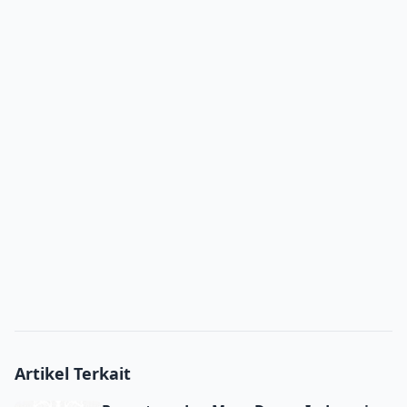
Artikel Terkait