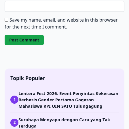
Save my name, email, and website in this browser
for the next time I comment.
Topik Populer
Lentera Fest 2026: Event Penyintas Kekerasan
Berbasis Gender Pertama Gagasan
1
Mahasiswa KPI UIN SATU Tulungagung
Surabaya Menyapa dengan Cara yang Tak
2
Terduga