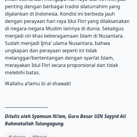
penting dengan berbagai tradisi silaturrahim yang
dijalankan di Indonesia.
Kondisi ini berbeda jauh
dengan perayaan hari raya Idul Fitri yang dilaksanakan
di negara-negara Muslim lainnya di dunia.
Sekaligus
menjadi ciri khas keberagamaan Islam di Nusantara.
Sudah menjadi Ijma’ ulama Nusantara, bahwa
ungkapan dan perayaan seperti ini tidak
melanggar/bertentangan dengan syari’at Islam,
merayakan Idul Fitri secara proporsional dan tidak
melebihi batas.
Wallahu a’lamu bi al-shawab!
____________________
Ditulis oleh Syamsun Ni’am, Guru Besar UIN Sayyid Ali
Rahmatullah Tulungagung.
#Lebaran
#liburan