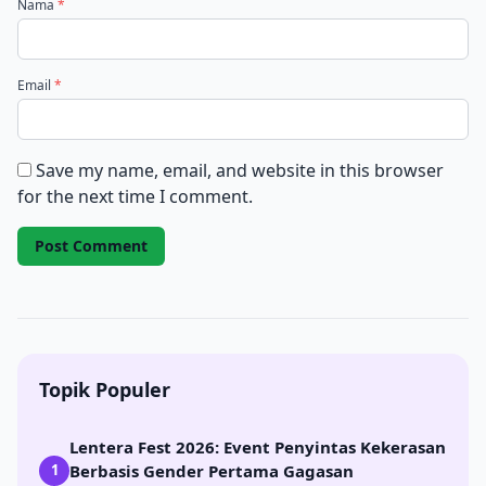
Nama
*
Email
*
Save my name, email, and website in this browser
for the next time I comment.
Topik Populer
Lentera Fest 2026: Event Penyintas Kekerasan
Berbasis Gender Pertama Gagasan
1