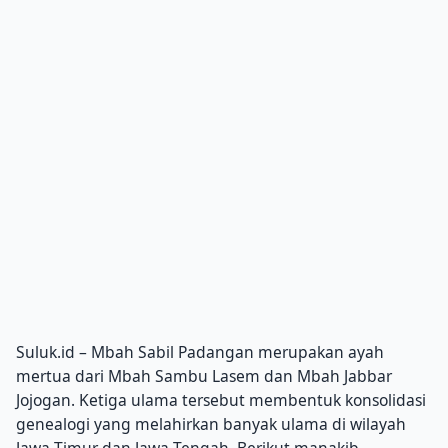
Suluk.id – Mbah Sabil Padangan merupakan ayah
mertua dari Mbah Sambu Lasem dan Mbah Jabbar
Jojogan.
Ketiga ulama tersebut membentuk konsolidasi
genealogi yang melahirkan banyak ulama di wilayah