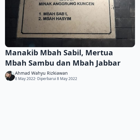
Manakib Mbah Sabil, Mertua
Mbah Sambu dan Mbah Jabbar
Ahmad Wahyu Rizkiawan
8 May 2022
· Diperbarui 8 May 2022