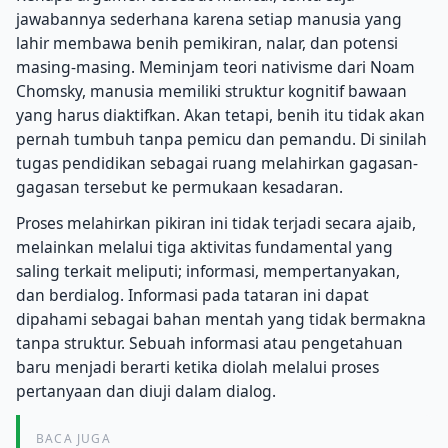
jawabannya sederhana karena setiap manusia yang
lahir membawa benih pemikiran, nalar, dan potensi
masing-masing. Meminjam teori nativisme dari Noam
Chomsky, manusia memiliki struktur kognitif bawaan
yang harus diaktifkan. Akan tetapi, benih itu tidak akan
pernah tumbuh tanpa pemicu dan pemandu. Di sinilah
tugas pendidikan sebagai ruang melahirkan gagasan-
gagasan tersebut ke permukaan kesadaran.
Proses melahirkan pikiran ini tidak terjadi secara ajaib,
melainkan melalui tiga aktivitas fundamental yang
saling terkait meliputi; informasi, mempertanyakan,
dan berdialog. Informasi pada tataran ini dapat
dipahami sebagai bahan mentah yang tidak bermakna
tanpa struktur. Sebuah informasi atau pengetahuan
baru menjadi berarti ketika diolah melalui proses
pertanyaan dan diuji dalam dialog.
BACA JUGA