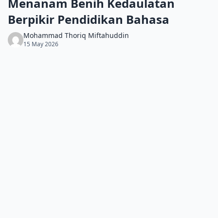
Menanam Benih Kedaulatan
Berpikir Pendidikan Bahasa
Mohammad Thoriq Miftahuddin
15 May 2026