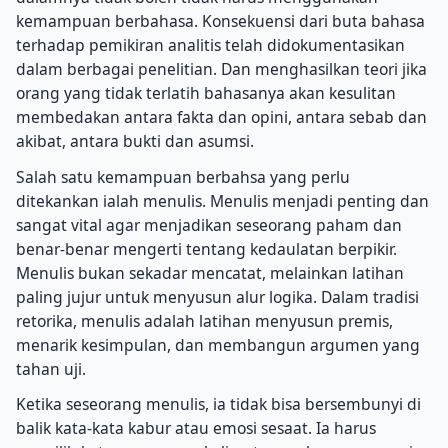
kemampuan berbahasa. Konsekuensi dari buta bahasa
terhadap pemikiran analitis telah didokumentasikan
dalam berbagai penelitian. Dan menghasilkan teori jika
orang yang tidak terlatih bahasanya akan kesulitan
membedakan antara fakta dan opini, antara sebab dan
akibat, antara bukti dan asumsi.
Salah satu kemampuan berbahsa yang perlu
ditekankan ialah menulis. Menulis menjadi penting dan
sangat vital agar menjadikan seseorang paham dan
benar-benar mengerti tentang kedaulatan berpikir.
Menulis bukan sekadar mencatat, melainkan latihan
paling jujur untuk menyusun alur logika. Dalam tradisi
retorika, menulis adalah latihan menyusun premis,
menarik kesimpulan, dan membangun argumen yang
tahan uji.
Ketika seseorang menulis, ia tidak bisa bersembunyi di
balik kata-kata kabur atau emosi sesaat. Ia harus