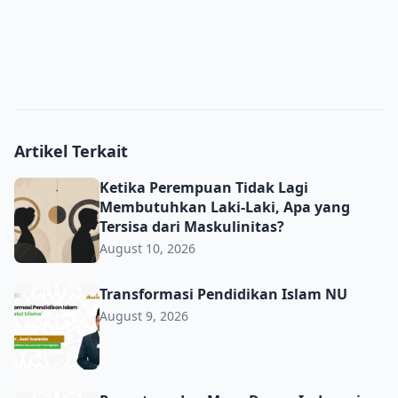
Artikel Terkait
Ketika Perempuan Tidak Lagi Membutuhkan Laki-Laki, Apa
Ketika Perempuan Tidak Lagi
Membutuhkan Laki-Laki, Apa yang
Tersisa dari Maskulinitas?
August 10, 2026
Transformasi Pendidikan Islam NU
Transformasi Pendidikan Islam NU
August 9, 2026