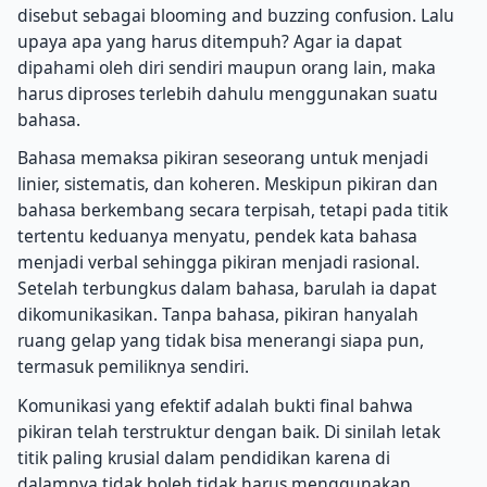
disebut sebagai blooming and buzzing confusion. Lalu
upaya apa yang harus ditempuh? Agar ia dapat
dipahami oleh diri sendiri maupun orang lain, maka
harus diproses terlebih dahulu menggunakan suatu
bahasa.
Bahasa memaksa pikiran seseorang untuk menjadi
linier, sistematis, dan koheren. Meskipun pikiran dan
bahasa berkembang secara terpisah, tetapi pada titik
tertentu keduanya menyatu, pendek kata bahasa
menjadi verbal sehingga pikiran menjadi rasional.
Setelah terbungkus dalam bahasa, barulah ia dapat
dikomunikasikan. Tanpa bahasa, pikiran hanyalah
ruang gelap yang tidak bisa menerangi siapa pun,
termasuk pemiliknya sendiri.
Komunikasi yang efektif adalah bukti final bahwa
pikiran telah terstruktur dengan baik. Di sinilah letak
titik paling krusial dalam pendidikan karena di
dalamnya tidak boleh tidak harus menggunakan