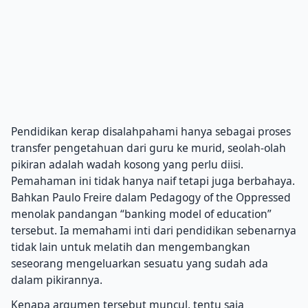
Pendidikan kerap disalahpahami hanya sebagai proses
transfer pengetahuan dari guru ke murid, seolah-olah
pikiran adalah wadah kosong yang perlu diisi.
Pemahaman ini tidak hanya naif tetapi juga berbahaya.
Bahkan Paulo Freire dalam Pedagogy of the Oppressed
menolak pandangan “banking model of education”
tersebut. Ia memahami inti dari pendidikan sebenarnya
tidak lain untuk melatih dan mengembangkan
seseorang mengeluarkan sesuatu yang sudah ada
dalam pikirannya.
Kenapa argumen tersebut muncul, tentu saja