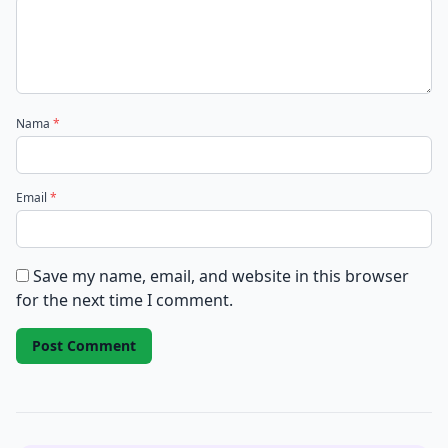
Nama
*
Email
*
Save my name, email, and website in this browser
for the next time I comment.