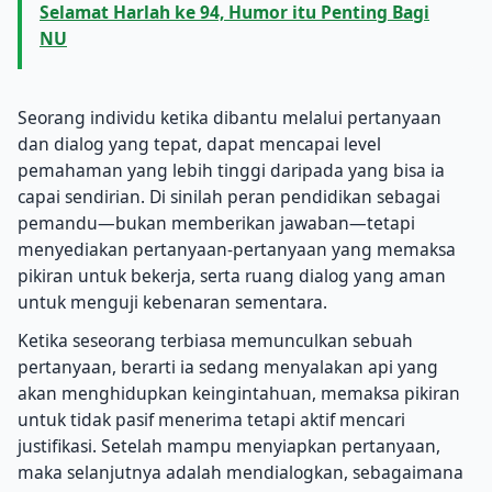
Selamat Harlah ke 94, Humor itu Penting Bagi
NU
Seorang individu ketika dibantu melalui pertanyaan
dan dialog yang tepat, dapat mencapai level
pemahaman yang lebih tinggi daripada yang bisa ia
capai sendirian. Di sinilah peran pendidikan sebagai
pemandu—bukan memberikan jawaban—tetapi
menyediakan pertanyaan-pertanyaan yang memaksa
pikiran untuk bekerja, serta ruang dialog yang aman
untuk menguji kebenaran sementara.
Ketika seseorang terbiasa memunculkan sebuah
pertanyaan, berarti ia sedang menyalakan api yang
akan menghidupkan keingintahuan, memaksa pikiran
untuk tidak pasif menerima tetapi aktif mencari
justifikasi. Setelah mampu menyiapkan pertanyaan,
maka selanjutnya adalah mendialogkan, sebagaimana