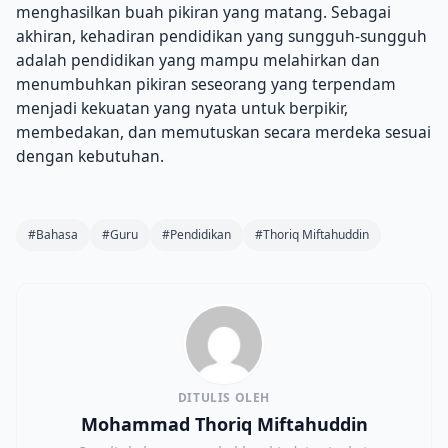
menghasilkan buah pikiran yang matang. Sebagai
akhiran, kehadiran pendidikan yang sungguh-sungguh
adalah pendidikan yang mampu melahirkan dan
menumbuhkan pikiran seseorang yang terpendam
menjadi kekuatan yang nyata untuk berpikir,
membedakan, dan memutuskan secara merdeka sesuai
dengan kebutuhan.
#Bahasa
#Guru
#Pendidikan
#Thoriq Miftahuddin
DITULIS OLEH
Mohammad Thoriq Miftahuddin