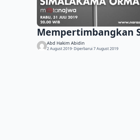
Mempertimbangkan Se
Abd Hakim Abidin
2 August 2019
· Diperbarui 7 August 2019