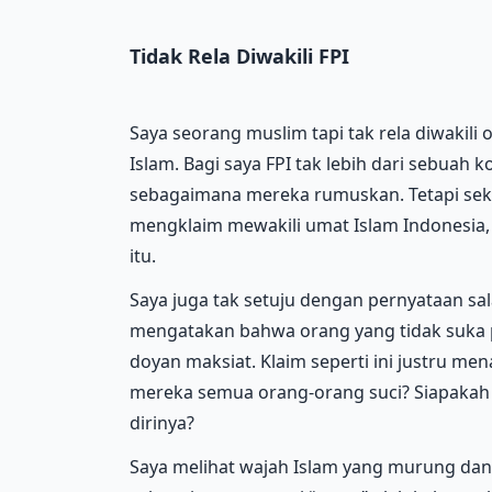
Tidak Rela Diwakili FPI
Saya seorang muslim tapi tak rela diwakil
Islam. Bagi saya FPI tak lebih dari sebuah
sebagaimana mereka rumuskan. Tetapi sekal
mengklaim mewakili umat Islam Indonesia,
itu.
Saya juga tak setuju dengan pernyataan sa
mengatakan bahwa orang yang tidak suka
doyan maksiat. Klaim seperti ini justru 
mereka semua orang-orang suci? Siapakah
dirinya?
Saya melihat wajah Islam yang murung dan 