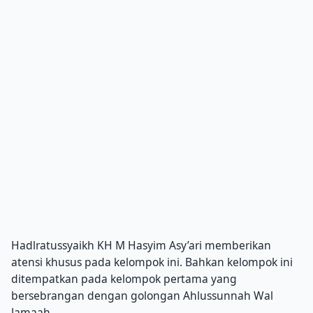
Hadlratussyaikh KH M Hasyim Asy’ari memberikan
atensi khusus pada kelompok ini. Bahkan kelompok ini
ditempatkan pada kelompok pertama yang
bersebrangan dengan golongan Ahlussunnah Wal
Jamaah.