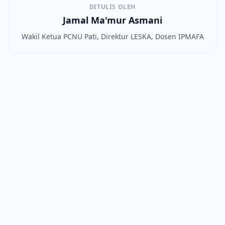
DITULIS OLEH
Jamal Ma'mur Asmani
Wakil Ketua PCNU Pati, Direktur LESKA, Dosen IPMAFA