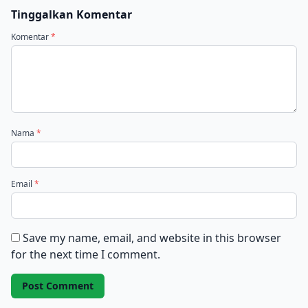
Tinggalkan Komentar
Komentar
*
Nama
*
Email
*
Save my name, email, and website in this browser
for the next time I comment.