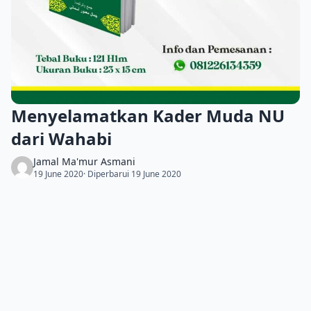
Menyelamatkan Kader Muda NU
dari Wahabi
Jamal Ma'mur Asmani
19 June 2020
· Diperbarui 19 June 2020