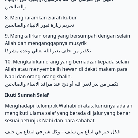
والصالحين
8. Mengharamkan ziarah kubur
تحريم زيارة قبور الانبياء والصالحين
9. Mengkafirkan orang yang bersumpah dengan selain
Allah dan menganggapnya musyrik
تكفير من حلف بغير الله تعالي وعده مشركا
10. Mengkafirkan orang yang bernadzar kepada selain
Allah atau menyembelih hewan di dekat makam para
Nabi dan orang-orang shalih.
تكفير من نذر لغير الله أو ذبح عند مراقد الانبياء والصالحين
Ikuti Sunnah Salaf
Menghadapi kelompok Wahabi di atas, kuncinya adalah
mengikuti ulama salaf yang berada di jalur yang benar
sesuai petunjuk Nabi dan para sahabat.
فكل خير في اتباع من سلف – وكل شر في ابتداع من خلف