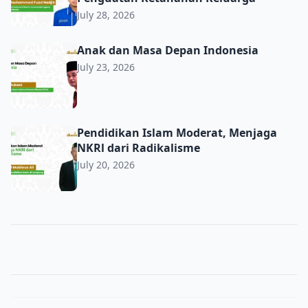
July 28, 2026
Anak dan Masa Depan Indonesia
Anak dan Masa Depan Indonesia
July 23, 2026
Pendidikan Islam Moderat, Menjaga NKRl dari Radikalis
Pendidikan Islam Moderat, Menjaga
NKRl dari Radikalisme
July 20, 2026