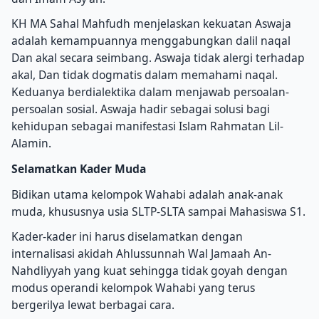
KH MA Sahal Mahfudh menjelaskan kekuatan Aswaja
adalah kemampuannya menggabungkan dalil naqal
Dan akal secara seimbang. Aswaja tidak alergi terhadap
akal, Dan tidak dogmatis dalam memahami naqal.
Keduanya berdialektika dalam menjawab persoalan-
persoalan sosial. Aswaja hadir sebagai solusi bagi
kehidupan sebagai manifestasi Islam Rahmatan Lil-
Alamin.
Selamatkan Kader Muda
Bidikan utama kelompok Wahabi adalah anak-anak
muda, khususnya usia SLTP-SLTA sampai Mahasiswa S1.
Kader-kader ini harus diselamatkan dengan
internalisasi akidah Ahlussunnah Wal Jamaah An-
Nahdliyyah yang kuat sehingga tidak goyah dengan
modus operandi kelompok Wahabi yang terus
bergerilya lewat berbagai cara.