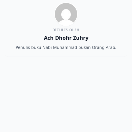
DITULIS OLEH
Ach Dhofir Zuhry
Penulis buku Nabi Muhammad bukan Orang Arab.