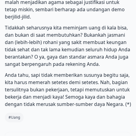
malah menjadikan agama sebagai justifikasi untuk
tetap miskin, sembari berharap ada undangan demo
berjilid-jilid.
Tidakkah seharusnya kita meminjam uang di kala bisa,
dan bukan di saat membutuhkan? Bukankah jasmani
dan (lebih-lebih) rohani yang sakit membuat keungan
tidak sehat dan tak lama kemudian seluruh hidup Anda
berantakan? O ya, gaya dan standar asmara Anda juga
sangat berpengaruh pada rekening Anda.
Anda tahu, sapi tidak memberikan susunya begitu saja,
kita harus memerah setetes demi setetes. Nah, bagian
tersulitnya bukan pekerjaan, tetapi memutuskan untuk
bekerja dan menjadi kaya! Semoga kaya dan bahagia
dengan tidak merusak sumber-sumber daya Negara. (*)
#Uang