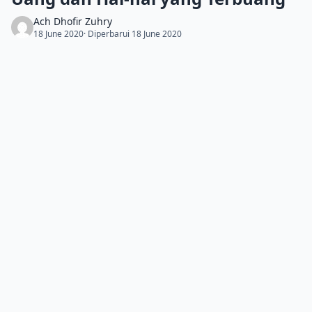
Ach Dhofir Zuhry
18 June 2020
· Diperbarui 18 June 2020