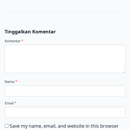
Tinggalkan Komentar
Komentar
*
Nama
*
Email
*
Save my name, email, and website in this browser