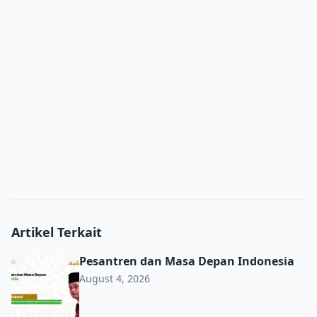
Artikel Terkait
Pesantren dan Masa Depan Indonesia
Pesantren dan Masa Depan Indonesia
August 4, 2026