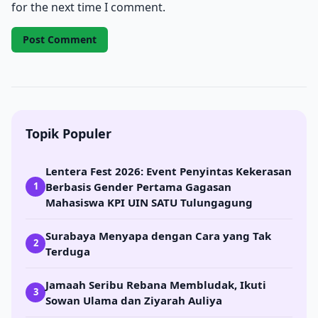
for the next time I comment.
Topik Populer
Lentera Fest 2026: Event Penyintas Kekerasan
Berbasis Gender Pertama Gagasan
1
Mahasiswa KPI UIN SATU Tulungagung
Surabaya Menyapa dengan Cara yang Tak
2
Terduga
Jamaah Seribu Rebana Membludak, Ikuti
3
Sowan Ulama dan Ziyarah Auliya