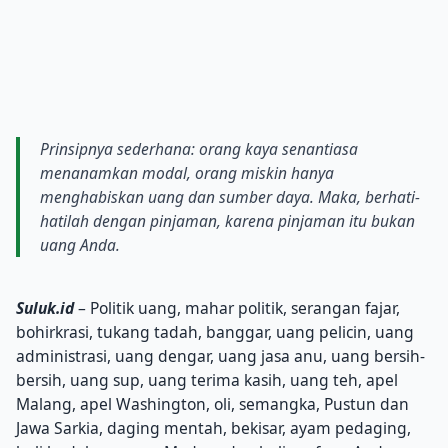
Prinsipnya sederhana: orang kaya senantiasa
menanamkan modal, orang miskin hanya
menghabiskan uang dan sumber daya. Maka, berhati-
hatilah dengan pinjaman, karena pinjaman itu bukan
uang Anda.
Suluk.id
– Politik uang, mahar politik, serangan fajar,
bohirkrasi, tukang tadah, banggar, uang pelicin, uang
administrasi, uang dengar, uang jasa anu, uang bersih-
bersih, uang sup, uang terima kasih, uang teh, apel
Malang, apel Washington, oli, semangka, Pustun dan
Jawa Sarkia, daging mentah, bekisar, ayam pedaging,