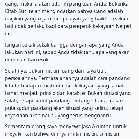
uang, maka ia akan tidur di pangkuan Anda. Bukankah
Kitab Suci telah mengingatkan bahwa uang adalah
majikan yang kejam dan pelayan yang baik? Ini sekali
lagi tidak berlaku bagi para pengeruk kekayaan Negeri
ini.
Jangan sekali-sekali bangga dengan apa yang Anda
lakukan hari ini, sebab Anda tidak tahu apa yang akan
diberikan hari esok!
Sejatinya, bukan miskin, uang dan kaya titik
persoalannya. Permasalahannya adalah cara pandang
kita terhadap kemiskinan dan kekayaan yang lamat-
lamat menjadi prinsip dan karakter. Bukan situasi yang
salah, tetapi sudut pandang tentang situasi, bukan
pula sudut pandang akan situasi yang keliru, tetapi
keyakinan akan hal itu yang terus menghantu.
Sementara orang kaya menyewa jasa Akuntan untuk
meyakinkan bahwa dirinya mulai miskin, si miskin