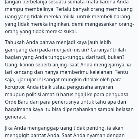
Jangan berbelanja sesuatu semata-mata karena Anda
mampu membelinya! Terlalu banyak orang membuang
uang yang tidak mereka miliki, untuk membeli barang
yang tidak mereka inginkan, demi mengesankan orang-
orang yang tidak mereka sukai.
Tahukah Anda bahwa menjadi kaya jauh lebih
gampang dari pada menjadi miskin? Caranya? Inilah
bagian yang Anda tunggu-tunggu dari tadi, bukan?
Uang, konon seperti anjing–saat Anda mengejarnya, ia
lari kencang dan hanya memberimu kelelahan. Tentu
saja, ujar-ujar ini sangat mungkin ditolak oleh para
koruptor. Anda (baik ustaz, pengusaha anyaran
maupun politisi amatir) harus ngaji ke para penguasa
Orde Baru dan para penerusnya untuk tahu apa dan
bagaimana kaya itu bisa dipertahankan sampai belasan
generasi.
Jika Anda menganggap uang tidak penting, ia akan
menggigit pantat Anda. Saat Anda nyaman dengan