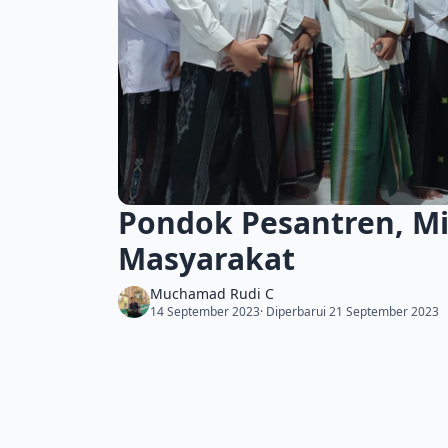
Pondok Pesantren, M
Masyarakat
Muchamad Rudi C
14 September 2023
· Diperbarui 21 September 2023