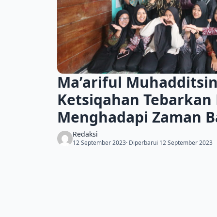
Ma’ariful Muhadditsi
Ketsiqahan Tebarkan
Menghadapi Zaman Ba
Redaksi
12 September 2023
· Diperbarui 12 September 2023