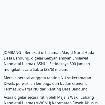
JOMBANG – Berlokasi di halaman Masjid Nurul Huda
Desa Bandung, digelar Gebyar Jamiyah Sholawat
Nahdlatul Ulama (JASNU). Setidaknya 500 jamaah
mengikuti acara Sabtu (28/6) malam.
Mereka berasal anggota ranting NU se-kecamatan
Diwek, perwakilan lembaga dan badan otonom.
Termasuk warga NU dari Ranting Desa Bandung.
Acara digelar secara rutin oleh Majelis Wakil Cabang
Nahdlatul Ulama (MWCNU) Kecamatan Diwek. Khusus