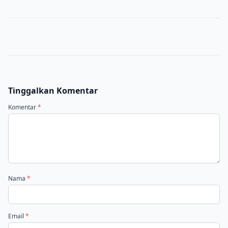
Tinggalkan Komentar
Komentar
*
Nama
*
Email
*