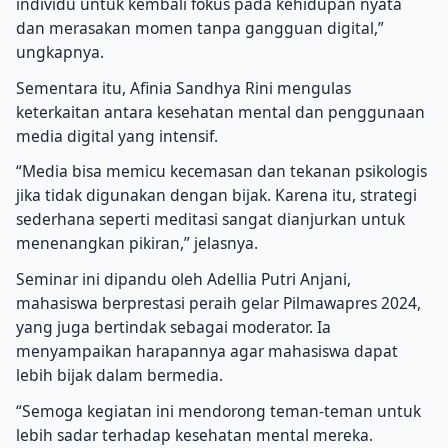
individu untuk kembali fokus pada kehidupan nyata
dan merasakan momen tanpa gangguan digital,”
ungkapnya.
Sementara itu, Afinia Sandhya Rini mengulas
keterkaitan antara kesehatan mental dan penggunaan
media digital yang intensif.
“Media bisa memicu kecemasan dan tekanan psikologis
jika tidak digunakan dengan bijak. Karena itu, strategi
sederhana seperti meditasi sangat dianjurkan untuk
menenangkan pikiran,” jelasnya.
Seminar ini dipandu oleh Adellia Putri Anjani,
mahasiswa berprestasi peraih gelar Pilmawapres 2024,
yang juga bertindak sebagai moderator. Ia
menyampaikan harapannya agar mahasiswa dapat
lebih bijak dalam bermedia.
“Semoga kegiatan ini mendorong teman-teman untuk
lebih sadar terhadap kesehatan mental mereka.