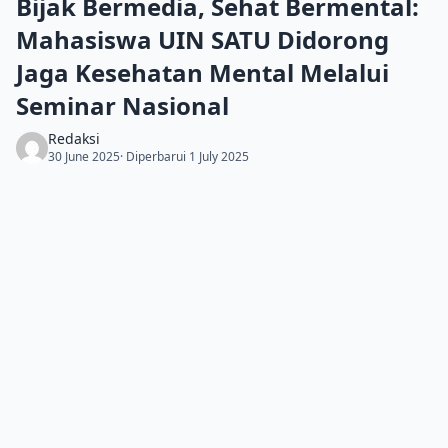
Bijak Bermedia, Sehat Bermental:
Mahasiswa UIN SATU Didorong
Jaga Kesehatan Mental Melalui
Seminar Nasional
Redaksi
30 June 2025
· Diperbarui 1 July 2025