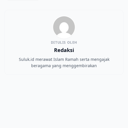
DITULIS OLEH
Redaksi
Suluk.id merawat Islam Ramah serta mengajak
beragama yang menggembirakan