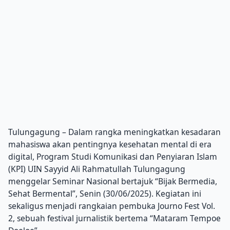
Tulungagung – Dalam rangka meningkatkan kesadaran
mahasiswa akan pentingnya kesehatan mental di era
digital, Program Studi Komunikasi dan Penyiaran Islam
(KPI) UIN Sayyid Ali Rahmatullah Tulungagung
menggelar Seminar Nasional bertajuk “Bijak Bermedia,
Sehat Bermental”, Senin (30/06/2025). Kegiatan ini
sekaligus menjadi rangkaian pembuka Journo Fest Vol.
2, sebuah festival jurnalistik bertema “Mataram Tempoe