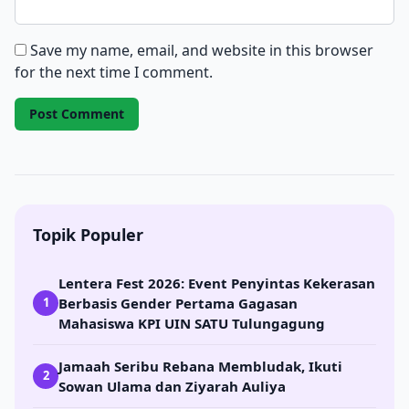
Save my name, email, and website in this browser
for the next time I comment.
Topik Populer
Lentera Fest 2026: Event Penyintas Kekerasan
Berbasis Gender Pertama Gagasan
1
Mahasiswa KPI UIN SATU Tulungagung
Jamaah Seribu Rebana Membludak, Ikuti
2
Sowan Ulama dan Ziyarah Auliya