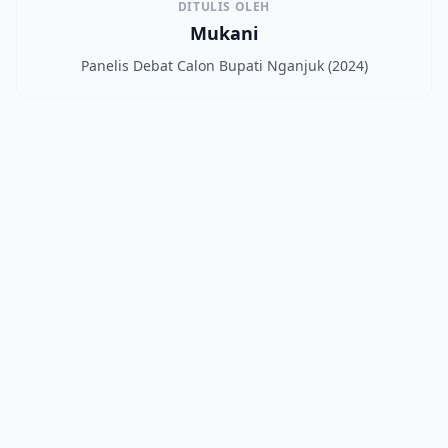
DITULIS OLEH
Mukani
Panelis Debat Calon Bupati Nganjuk (2024)