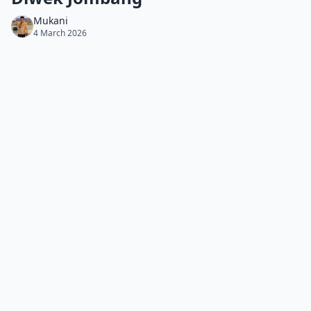
Mukani
4 March 2026