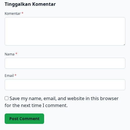
Tinggalkan Komentar
Komentar
*
Nama
*
Email
*
Save my name, email, and website in this browser
for the next time I comment.