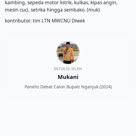
kambing, sepeda motor listrik, kulkas, kipas angin,
mesin cuci, setrika hingga sembako. (muk)
kontributor: tim LTN MWCNU Diwek
DITULIS OLEH
Mukani
Panelis Debat Calon Bupati Nganjuk (2024)