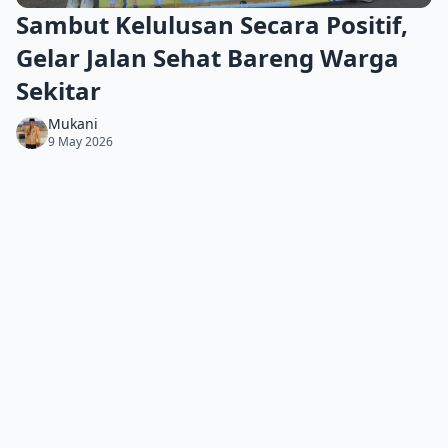
Sambut Kelulusan Secara Positif,
Gelar Jalan Sehat Bareng Warga
Sekitar
Mukani
9 May 2026