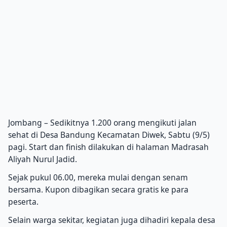
Jombang – Sedikitnya 1.200 orang mengikuti jalan
sehat di Desa Bandung Kecamatan Diwek, Sabtu (9/5)
pagi. Start dan finish dilakukan di halaman Madrasah
Aliyah Nurul Jadid.
Sejak pukul 06.00, mereka mulai dengan senam
bersama. Kupon dibagikan secara gratis ke para
peserta.
Selain warga sekitar, kegiatan juga dihadiri kepala desa