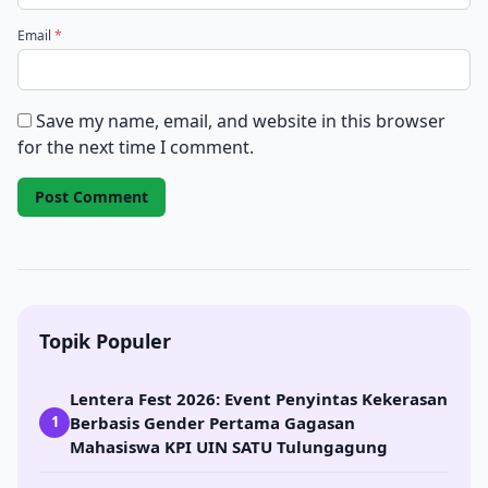
Email
*
Save my name, email, and website in this browser
for the next time I comment.
Topik Populer
Lentera Fest 2026: Event Penyintas Kekerasan
Berbasis Gender Pertama Gagasan
1
Mahasiswa KPI UIN SATU Tulungagung