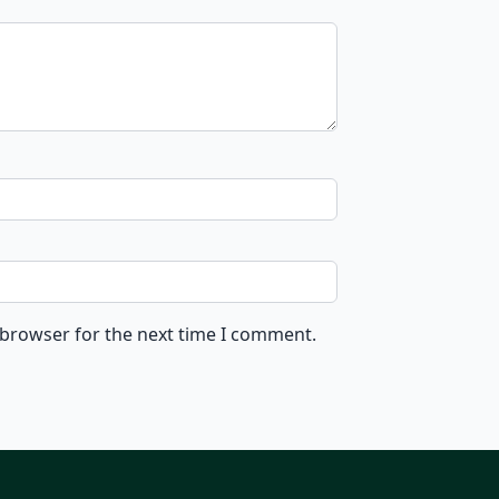
 browser for the next time I comment.