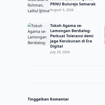
PRNU Bulurejo Semarak
August 3, 2026
Tokoh Agama se-Lamongan Berdialog: Perkua
Tokoh Agama se-
Lamongan Berdialog:
Perkuat Toleransi demi
Jaga Kerukunan di Era
Digital
July 29, 2026
Tinggalkan Komentar