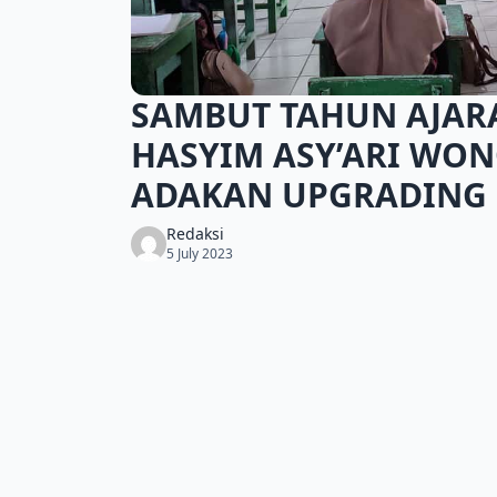
SAMBUT TAHUN AJAR
HASYIM ASY’ARI WON
ADAKAN UPGRADING
Redaksi
5 July 2023