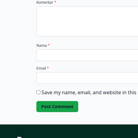
Komentar
*
Nama
*
Email
*
Save my name, email, and website in this