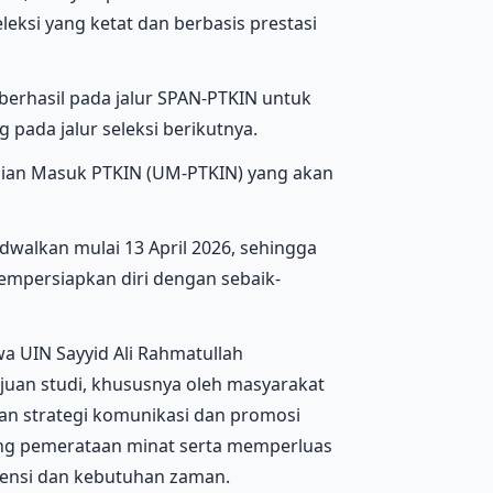
eksi yang ketat dan berbasis prestasi
berhasil pada jalur SPAN-PTKIN untuk
pada jalur seleksi berikutnya.
Ujian Masuk PTKIN (UM-PTKIN) yang akan
dwalkan mulai 13 April 2026, sehingga
mpersiapkan diri dengan sebaik-
a UIN Sayyid Ali Rahmatullah
juan studi, khususnya oleh masyarakat
an strategi komunikasi dan promosi
ng pemerataan minat serta memperluas
tensi dan kebutuhan zaman.