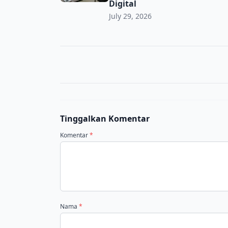
Digital
July 29, 2026
Tinggalkan Komentar
Komentar
*
Nama
*