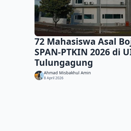
72 Mahasiswa Asal Bo
SPAN-PTKIN 2026 di U
Tulungagung
Ahmad Misbakhul Amin
8 April 2026