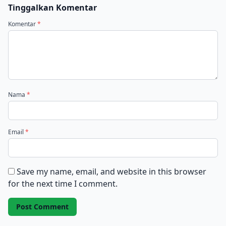
Tinggalkan Komentar
Komentar
*
Nama
*
Email
*
Save my name, email, and website in this browser
for the next time I comment.