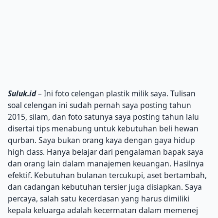
Suluk.id
– Ini foto celengan plastik milik saya. Tulisan
soal celengan ini sudah pernah saya posting tahun
2015, silam, dan foto satunya saya posting tahun lalu
disertai tips menabung untuk kebutuhan beli hewan
qurban. Saya bukan orang kaya dengan gaya hidup
high class. Hanya belajar dari pengalaman bapak saya
dan orang lain dalam manajemen keuangan. Hasilnya
efektif. Kebutuhan bulanan tercukupi, aset bertambah,
dan cadangan kebutuhan tersier juga disiapkan. Saya
percaya, salah satu kecerdasan yang harus dimiliki
kepala keluarga adalah kecermatan dalam memenej