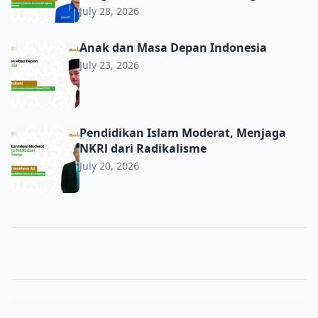
July 28, 2026
Anak dan Masa Depan Indonesia
Anak dan Masa Depan Indonesia
July 23, 2026
Pendidikan Islam Moderat, Menjaga NKRl dari Radikalis
Pendidikan Islam Moderat, Menjaga
NKRl dari Radikalisme
July 20, 2026