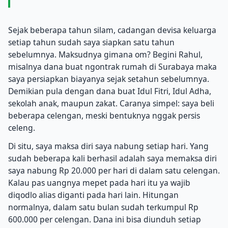
Sejak beberapa tahun silam, cadangan devisa keluarga
setiap tahun sudah saya siapkan satu tahun
sebelumnya. Maksudnya gimana om? Begini Rahul,
misalnya dana buat ngontrak rumah di Surabaya maka
saya persiapkan biayanya sejak setahun sebelumnya.
Demikian pula dengan dana buat Idul Fitri, Idul Adha,
sekolah anak, maupun zakat. Caranya simpel: saya beli
beberapa celengan, meski bentuknya nggak persis
celeng.
Di situ, saya maksa diri saya nabung setiap hari. Yang
sudah beberapa kali berhasil adalah saya memaksa diri
saya nabung Rp 20.000 per hari di dalam satu celengan.
Kalau pas uangnya mepet pada hari itu ya wajib
diqodlo alias diganti pada hari lain. Hitungan
normalnya, dalam satu bulan sudah terkumpul Rp
600.000 per celengan. Dana ini bisa diunduh setiap