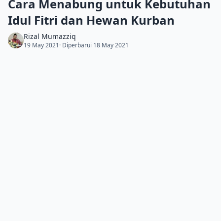
Cara Menabung untuk Kebutuhan
Idul Fitri dan Hewan Kurban
Rizal Mumazziq
19 May 2021
· Diperbarui 18 May 2021