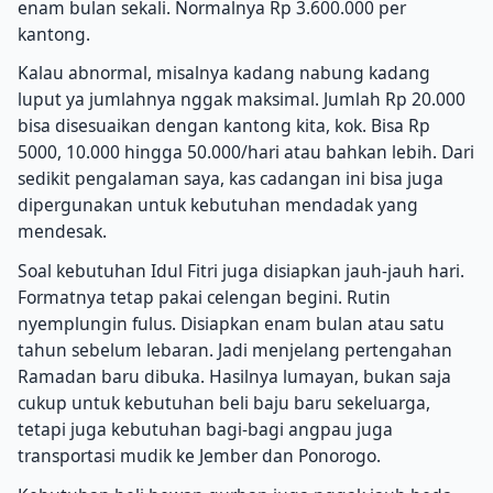
enam bulan sekali. Normalnya Rp 3.600.000 per
kantong.
Kalau abnormal, misalnya kadang nabung kadang
luput ya jumlahnya nggak maksimal. Jumlah Rp 20.000
bisa disesuaikan dengan kantong kita, kok. Bisa Rp
5000, 10.000 hingga 50.000/hari atau bahkan lebih. Dari
sedikit pengalaman saya, kas cadangan ini bisa juga
dipergunakan untuk kebutuhan mendadak yang
mendesak.
Soal kebutuhan Idul Fitri juga disiapkan jauh-jauh hari.
Formatnya tetap pakai celengan begini. Rutin
nyemplungin fulus. Disiapkan enam bulan atau satu
tahun sebelum lebaran. Jadi menjelang pertengahan
Ramadan baru dibuka. Hasilnya lumayan, bukan saja
cukup untuk kebutuhan beli baju baru sekeluarga,
tetapi juga kebutuhan bagi-bagi angpau juga
transportasi mudik ke Jember dan Ponorogo.