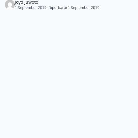
Joyo Juwoto
1 September 2019
· Diperbarui 1 September 2019