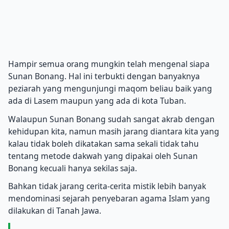
Hampir semua orang mungkin telah mengenal siapa
Sunan Bonang. Hal ini terbukti dengan banyaknya
peziarah yang mengunjungi maqom beliau baik yang
ada di Lasem maupun yang ada di kota Tuban.
Walaupun Sunan Bonang sudah sangat akrab dengan
kehidupan kita, namun masih jarang diantara kita yang
kalau tidak boleh dikatakan sama sekali tidak tahu
tentang metode dakwah yang dipakai oleh Sunan
Bonang kecuali hanya sekilas saja.
Bahkan tidak jarang cerita-cerita mistik lebih banyak
mendominasi sejarah penyebaran agama Islam yang
dilakukan di Tanah Jawa.