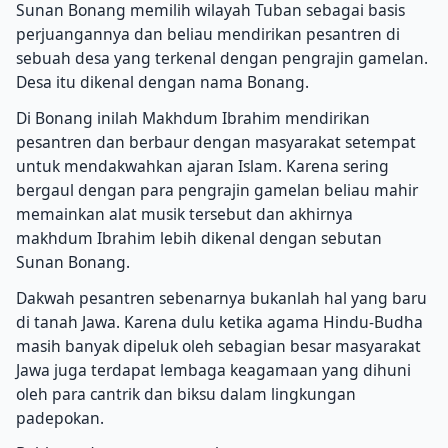
Sunan Bonang memilih wilayah Tuban sebagai basis
perjuangannya dan beliau mendirikan pesantren di
sebuah desa yang terkenal dengan pengrajin gamelan.
Desa itu dikenal dengan nama Bonang.
Di Bonang inilah Makhdum Ibrahim mendirikan
pesantren dan berbaur dengan masyarakat setempat
untuk mendakwahkan ajaran Islam. Karena sering
bergaul dengan para pengrajin gamelan beliau mahir
memainkan alat musik tersebut dan akhirnya
makhdum Ibrahim lebih dikenal dengan sebutan
Sunan Bonang.
Dakwah pesantren sebenarnya bukanlah hal yang baru
di tanah Jawa. Karena dulu ketika agama Hindu-Budha
masih banyak dipeluk oleh sebagian besar masyarakat
Jawa juga terdapat lembaga keagamaan yang dihuni
oleh para cantrik dan biksu dalam lingkungan
padepokan.