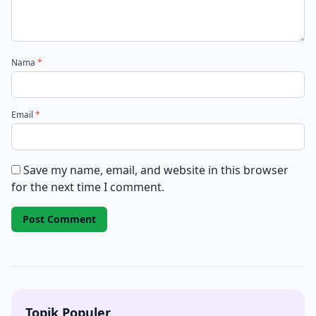
Nama
*
Email
*
Save my name, email, and website in this browser
for the next time I comment.
Topik Populer