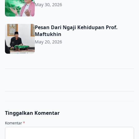
May 30, 2026
Pesan Dari Ngaji Kehidupan Prof. Maftukhin
Pesan Dari Ngaji Kehidupan Prof.
Maftukhin
May 20, 2026
Tinggalkan Komentar
Komentar
*