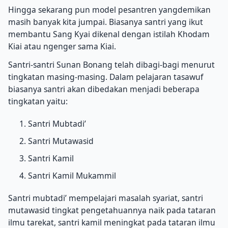
Hingga sekarang pun model pesantren yangdemikan
masih banyak kita jumpai. Biasanya santri yang ikut
membantu Sang Kyai dikenal dengan istilah Khodam
Kiai atau ngenger sama Kiai.
Santri-santri Sunan Bonang telah dibagi-bagi menurut
tingkatan masing-masing. Dalam pelajaran tasawuf
biasanya santri akan dibedakan menjadi beberapa
tingkatan yaitu:
Santri Mubtadi’
Santri Mutawasid
Santri Kamil
Santri Kamil Mukammil
Santri mubtadi’ mempelajari masalah syariat, santri
mutawasid tingkat pengetahuannya naik pada tataran
ilmu tarekat, santri kamil meningkat pada tataran ilmu