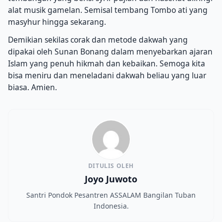
alat musik gamelan. Semisal tembang Tombo ati yang
masyhur hingga sekarang.
Demikian sekilas corak dan metode dakwah yang
dipakai oleh Sunan Bonang dalam menyebarkan ajaran
Islam yang penuh hikmah dan kebaikan. Semoga kita
bisa meniru dan meneladani dakwah beliau yang luar
biasa. Amien.
DITULIS OLEH
Joyo Juwoto
Santri Pondok Pesantren ASSALAM Bangilan Tuban
Indonesia.