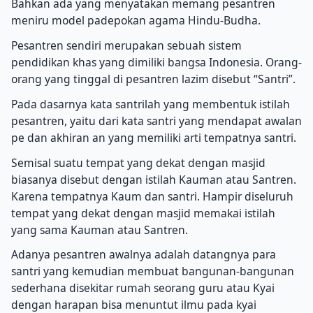
Bahkan ada yang menyatakan memang pesantren
meniru model padepokan agama Hindu-Budha.
Pesantren sendiri merupakan sebuah sistem
pendidikan khas yang dimiliki bangsa Indonesia. Orang-
orang yang tinggal di pesantren lazim disebut “Santri”.
Pada dasarnya kata santrilah yang membentuk istilah
pesantren, yaitu dari kata santri yang mendapat awalan
pe dan akhiran an yang memiliki arti tempatnya santri.
Semisal suatu tempat yang dekat dengan masjid
biasanya disebut dengan istilah Kauman atau Santren.
Karena tempatnya Kaum dan santri. Hampir diseluruh
tempat yang dekat dengan masjid memakai istilah
yang sama Kauman atau Santren.
Adanya pesantren awalnya adalah datangnya para
santri yang kemudian membuat bangunan-bangunan
sederhana disekitar rumah seorang guru atau Kyai
dengan harapan bisa menuntut ilmu pada kyai