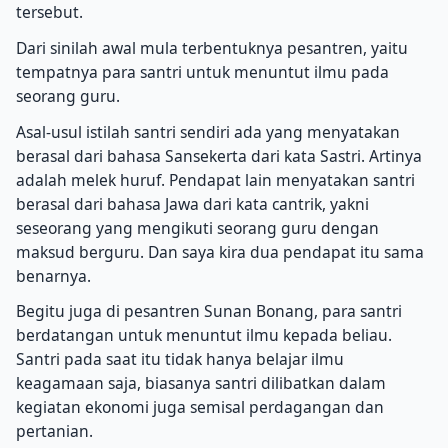
tersebut.
Dari sinilah awal mula terbentuknya pesantren, yaitu
tempatnya para santri untuk menuntut ilmu pada
seorang guru.
Asal-usul istilah santri sendiri ada yang menyatakan
berasal dari bahasa Sansekerta dari kata Sastri. Artinya
adalah melek huruf. Pendapat lain menyatakan santri
berasal dari bahasa Jawa dari kata cantrik, yakni
seseorang yang mengikuti seorang guru dengan
maksud berguru. Dan saya kira dua pendapat itu sama
benarnya.
Begitu juga di pesantren Sunan Bonang, para santri
berdatangan untuk menuntut ilmu kepada beliau.
Santri pada saat itu tidak hanya belajar ilmu
keagamaan saja, biasanya santri dilibatkan dalam
kegiatan ekonomi juga semisal perdagangan dan
pertanian.