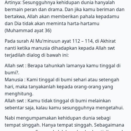
Artinya: Sesungguhnya kehidupan dunia hanyalah
bermain peran dan drama. Dan jika kamu beriman dan
bertakwa, Allah akan memberikan pahala kepadamu
dan Dia tidak akan meminta harta-hartamu
(Muhammad ayat 36)
Pada surah Al Mu’minuun ayat 112 – 114, di Akhirat
nanti ketika manusia dihadapkan kepada Allah swt
terjadilah dialog di bawah ini:
Allah swt : Berapa tahunkah lamanya kamu tinggal di
bumi?.
Manusia : Kami tinggal di bumi sehari atau setengah
hari, maka tanyakanlah kepada orang-orang yang
menghitung.
Allah swt : Kamu tidak tinggal di bumi melainkan
sebentar saja, kalau kamu sesungguhnya mengetahui.
Nabi mengumpamakan kehidupan dunia sebagi
tempat singgah. Hanya tempat singgah. Sebagaimana