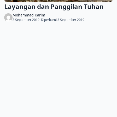
Layangan dan Panggilan Tuhan
Mohammad Karim
3 September 2019
· Diperbarui 3 September 2019