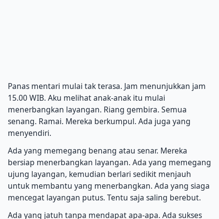
Panas mentari mulai tak terasa. Jam menunjukkan jam
15.00 WIB. Aku melihat anak-anak itu mulai
menerbangkan layangan. Riang gembira. Semua
senang. Ramai. Mereka berkumpul. Ada juga yang
menyendiri.
Ada yang memegang benang atau senar. Mereka
bersiap menerbangkan layangan. Ada yang memegang
ujung layangan, kemudian berlari sedikit menjauh
untuk membantu yang menerbangkan. Ada yang siaga
mencegat layangan putus. Tentu saja saling berebut.
Ada yang jatuh tanpa mendapat apa-apa. Ada sukses