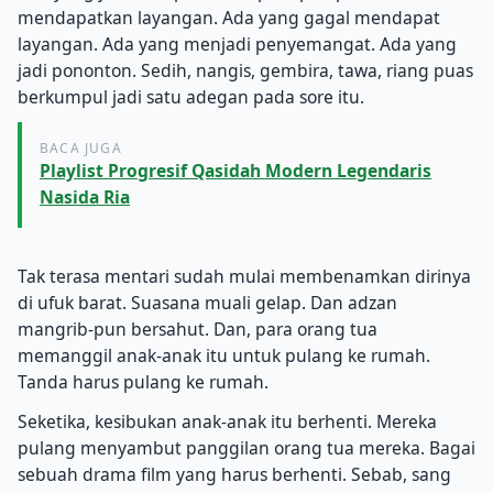
mendapatkan layangan. Ada yang gagal mendapat
layangan. Ada yang menjadi penyemangat. Ada yang
jadi pononton. Sedih, nangis, gembira, tawa, riang puas
berkumpul jadi satu adegan pada sore itu.
BACA JUGA
Playlist Progresif Qasidah Modern Legendaris
Nasida Ria
Tak terasa mentari sudah mulai membenamkan dirinya
di ufuk barat. Suasana muali gelap. Dan adzan
mangrib-pun bersahut. Dan, para orang tua
memanggil anak-anak itu untuk pulang ke rumah.
Tanda harus pulang ke rumah.
Seketika, kesibukan anak-anak itu berhenti. Mereka
pulang menyambut panggilan orang tua mereka. Bagai
sebuah drama film yang harus berhenti. Sebab, sang