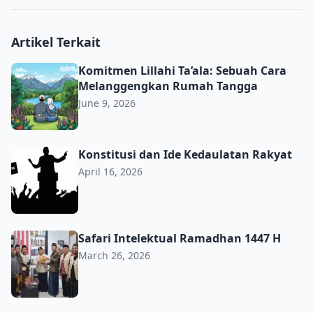
Artikel Terkait
Komitmen Lillahi Ta’ala: Sebuah Cara Melanggengkan R
Komitmen Lillahi Ta’ala: Sebuah Cara
Melanggengkan Rumah Tangga
June 9, 2026
Konstitusi dan Ide Kedaulatan Rakyat
Konstitusi dan Ide Kedaulatan Rakyat
April 16, 2026
Safari Intelektual Ramadhan 1447 H
Safari Intelektual Ramadhan 1447 H
March 26, 2026