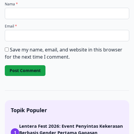
Nama
*
Email
*
Save my name, email, and website in this browser
for the next time I comment.
Topik Populer
Lentera Fest 2026: Event Penyintas Kekerasan
Berbasis Gender Pertama Gagasan
1