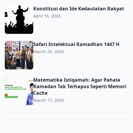
Konstitusi dan Ide Kedaulatan Rakyat
Konstitusi dan Ide Kedaulatan Rakyat
April 16, 2026
Safari Intelektual Ramadhan 1447 H
Safari Intelektual Ramadhan 1447 H
March 26, 2026
Matematika Istiqamah: Agar Pahala Ramadan Tak Terhap
Matematika Istiqamah: Agar Pahala
Ramadan Tak Terhapus Seperti Memori
Cache
March 17, 2026