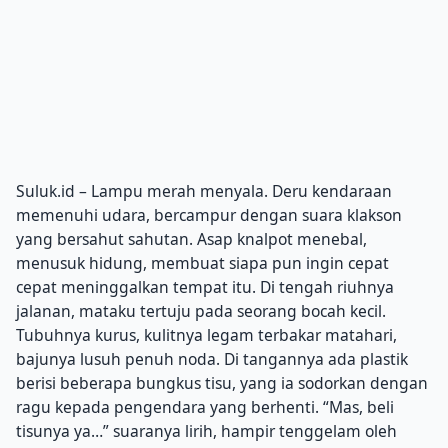
Suluk.id – Lampu merah menyala. Deru kendaraan
memenuhi udara, bercampur dengan suara klakson
yang bersahut sahutan. Asap knalpot menebal,
menusuk hidung, membuat siapa pun ingin cepat
cepat meninggalkan tempat itu. Di tengah riuhnya
jalanan, mataku tertuju pada seorang bocah kecil.
Tubuhnya kurus, kulitnya legam terbakar matahari,
bajunya lusuh penuh noda. Di tangannya ada plastik
berisi beberapa bungkus tisu, yang ia sodorkan dengan
ragu kepada pengendara yang berhenti. “Mas, beli
tisunya ya…” suaranya lirih, hampir tenggelam oleh