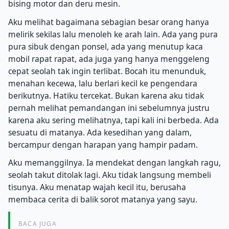
bising motor dan deru mesin.
Aku melihat bagaimana sebagian besar orang hanya
melirik sekilas lalu menoleh ke arah lain. Ada yang pura
pura sibuk dengan ponsel, ada yang menutup kaca
mobil rapat rapat, ada juga yang hanya menggeleng
cepat seolah tak ingin terlibat. Bocah itu menunduk,
menahan kecewa, lalu berlari kecil ke pengendara
berikutnya. Hatiku tercekat. Bukan karena aku tidak
pernah melihat pemandangan ini sebelumnya justru
karena aku sering melihatnya, tapi kali ini berbeda. Ada
sesuatu di matanya. Ada kesedihan yang dalam,
bercampur dengan harapan yang hampir padam.
Aku memanggilnya. Ia mendekat dengan langkah ragu,
seolah takut ditolak lagi. Aku tidak langsung membeli
tisunya. Aku menatap wajah kecil itu, berusaha
membaca cerita di balik sorot matanya yang sayu.
BACA JUGA