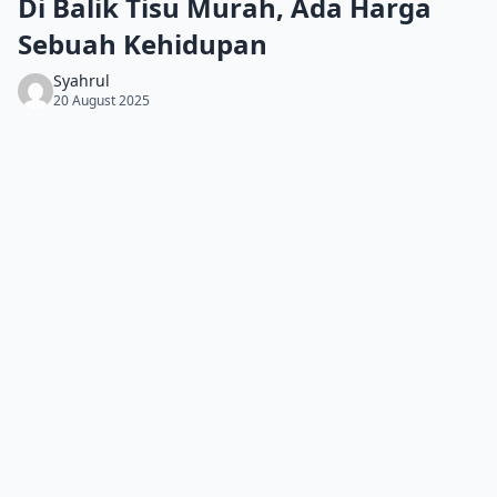
Di Balik Tisu Murah, Ada Harga
Sebuah Kehidupan
Syahrul
20 August 2025