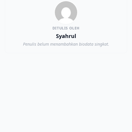
DITULIS OLEH
Syahrul
Penulis belum menambahkan biodata singkat.