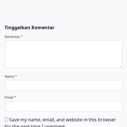
Tinggalkan Komentar
Komentar
*
Nama
*
Email
*
Save my name, email, and website in this browser
for the next time I comment.