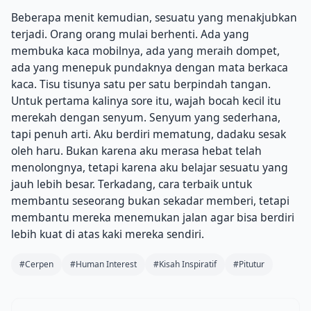
Beberapa menit kemudian, sesuatu yang menakjubkan
terjadi. Orang orang mulai berhenti. Ada yang
membuka kaca mobilnya, ada yang meraih dompet,
ada yang menepuk pundaknya dengan mata berkaca
kaca. Tisu tisunya satu per satu berpindah tangan.
Untuk pertama kalinya sore itu, wajah bocah kecil itu
merekah dengan senyum. Senyum yang sederhana,
tapi penuh arti. Aku berdiri mematung, dadaku sesak
oleh haru. Bukan karena aku merasa hebat telah
menolongnya, tetapi karena aku belajar sesuatu yang
jauh lebih besar. Terkadang, cara terbaik untuk
membantu seseorang bukan sekadar memberi, tetapi
membantu mereka menemukan jalan agar bisa berdiri
lebih kuat di atas kaki mereka sendiri.
#Cerpen
#Human Interest
#Kisah Inspiratif
#Pitutur