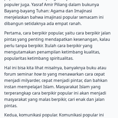
populer juga. Yasraf Amir Piliang dalam bukunya
Bayang-bayang Tuhan: Agama dan Imajinasi
menjelaskan bahwa imajinasi popular semacam ini
dibangun setidaknya ada empat ranah.
Pertama, cara berpikir popular, yaitu cara berpikir jalan
pintas yang penting mendapatkan kesenangan, kalau
perlu tanpa berpikir. Itulah cara berpikir yang
mengutamakan penampilan ketimbang kualitas,
popularitas ketimbang spiritualitas.
Hal ini bisa kita lihat misalnya, banyaknya buku atau
forum seminar
how to
yang menawarkan cara cepat
menjadi milyarder, cepat menjadi pintar, dan bahkan
instan mempelajari Islam. Masyarakat Islam yang
terperangkap cara berpikir popular ini akan menjadi
masyarakat yang malas berpikir, cari enak dan jalan
pintas.
Kedua, komunikasi popular. Komunikasi popular ini