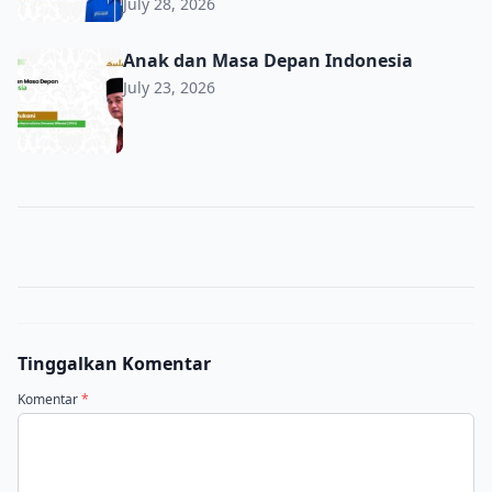
July 28, 2026
Anak dan Masa Depan Indonesia
Anak dan Masa Depan Indonesia
July 23, 2026
Tinggalkan Komentar
Komentar
*