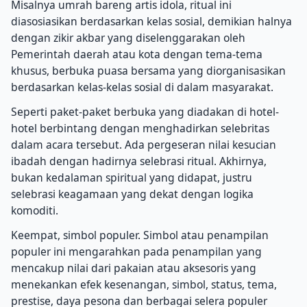
Misalnya umrah bareng artis idola, ritual ini
diasosiasikan berdasarkan kelas sosial, demikian halnya
dengan zikir akbar yang diselenggarakan oleh
Pemerintah daerah atau kota dengan tema-tema
khusus, berbuka puasa bersama yang diorganisasikan
berdasarkan kelas-kelas sosial di dalam masyarakat.
Seperti paket-paket berbuka yang diadakan di hotel-
hotel berbintang dengan menghadirkan selebritas
dalam acara tersebut. Ada pergeseran nilai kesucian
ibadah dengan hadirnya selebrasi ritual. Akhirnya,
bukan kedalaman spiritual yang didapat, justru
selebrasi keagamaan yang dekat dengan logika
komoditi.
Keempat, simbol populer. Simbol atau penampilan
populer ini mengarahkan pada penampilan yang
mencakup nilai dari pakaian atau aksesoris yang
menekankan efek kesenangan, simbol, status, tema,
prestise, daya pesona dan berbagai selera populer