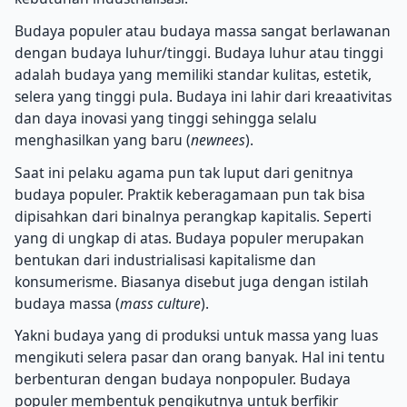
Budaya populer atau budaya massa sangat berlawanan
dengan budaya luhur/tinggi. Budaya luhur atau tinggi
adalah budaya yang memiliki standar kulitas, estetik,
selera yang tinggi pula. Budaya ini lahir dari kreaativitas
dan daya inovasi yang tinggi sehingga selalu
menghasilkan yang baru (
newnees
).
Saat ini pelaku agama pun tak luput dari genitnya
budaya populer. Praktik keberagamaan pun tak bisa
dipisahkan dari binalnya perangkap kapitalis. Seperti
yang di ungkap di atas. Budaya populer merupakan
bentukan dari industrialisasi kapitalisme dan
konsumerisme. Biasanya disebut juga dengan istilah
budaya massa (
mass culture
).
Yakni budaya yang di produksi untuk massa yang luas
mengikuti selera pasar dan orang banyak. Hal ini tentu
berbenturan dengan budaya nonpopuler. Budaya
populer membentuk pengikutnya untuk berfikir