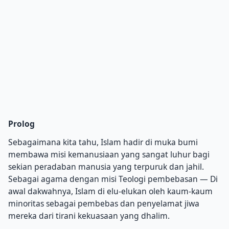
Prolog
Sebagaimana kita tahu, Islam hadir di muka bumi
membawa misi kemanusiaan yang sangat luhur bagi
sekian peradaban manusia yang terpuruk dan jahil.
Sebagai agama dengan misi Teologi pembebasan — Di
awal dakwahnya, Islam di elu-elukan oleh kaum-kaum
minoritas sebagai pembebas dan penyelamat jiwa
mereka dari tirani kekuasaan yang dhalim.