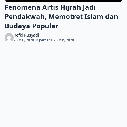
Fenomena Artis Hijrah Jadi
Pendakwah, Memotret Islam dan
Budaya Populer
Refki Rusyadi
26 May 2020
· Diperbarui 26 May 2020