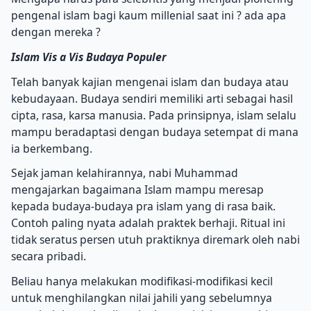
pengenal islam bagi kaum millenial saat ini ? ada apa
dengan mereka ?
Islam Vis a Vis Budaya Populer
Telah banyak kajian mengenai islam dan budaya atau
kebudayaan. Budaya sendiri memiliki arti sebagai hasil
cipta, rasa, karsa manusia. Pada prinsipnya, islam selalu
mampu beradaptasi dengan budaya setempat di mana
ia berkembang.
Sejak jaman kelahirannya, nabi Muhammad
mengajarkan bagaimana Islam mampu meresap
kepada budaya-budaya pra islam yang di rasa baik.
Contoh paling nyata adalah praktek berhaji. Ritual ini
tidak seratus persen utuh praktiknya diremark oleh nabi
secara pribadi.
Beliau hanya melakukan modifikasi-modifikasi kecil
untuk menghilangkan nilai jahili yang sebelumnya