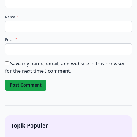
Nama
*
Email
*
Save my name, email, and website in this browser
for the next time I comment.
Topik Populer