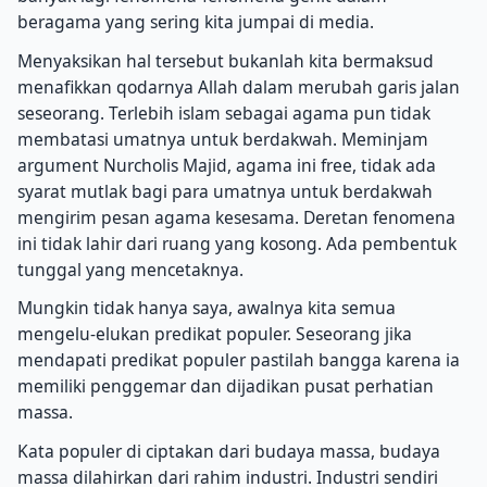
beragama yang sering kita jumpai di media.
Menyaksikan hal tersebut bukanlah kita bermaksud
menafikkan qodarnya Allah dalam merubah garis jalan
seseorang. Terlebih islam sebagai agama pun tidak
membatasi umatnya untuk berdakwah. Meminjam
argument Nurcholis Majid, agama ini free, tidak ada
syarat mutlak bagi para umatnya untuk berdakwah
mengirim pesan agama kesesama. Deretan fenomena
ini tidak lahir dari ruang yang kosong. Ada pembentuk
tunggal yang mencetaknya.
Mungkin tidak hanya saya, awalnya kita semua
mengelu-elukan predikat populer. Seseorang jika
mendapati predikat populer pastilah bangga karena ia
memiliki penggemar dan dijadikan pusat perhatian
massa.
Kata populer di ciptakan dari budaya massa, budaya
massa dilahirkan dari rahim industri. Industri sendiri