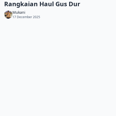
Rangkaian Haul Gus Dur
Mukani
17 December 2025