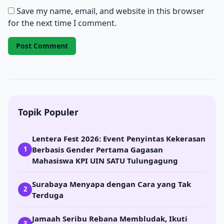
Save my name, email, and website in this browser
for the next time I comment.
Topik Populer
Lentera Fest 2026: Event Penyintas Kekerasan
Berbasis Gender Pertama Gagasan
1
Mahasiswa KPI UIN SATU Tulungagung
Surabaya Menyapa dengan Cara yang Tak
2
Terduga
Jamaah Seribu Rebana Membludak, Ikuti
3