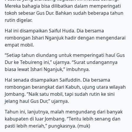
Mereka bahagia bisa dilibatkan dalam memperingati
tokoh sebesar Gus Dur. Bahkan sudah beberapa tahun
rutin digelar.
Hal ini disampaikan Saiful Huda. Dia bersama
rombongan Ishari Nganjuk hadir dengan mengendarai
empat mobil.
“Setiap tahun diundang untuk memperingati haul Gus
Dur ke Tebuireng ini,” ujarnya. “Surat undangannya
biasa lewat Ishari Nganjuk,” imbuhnya.
Hal senada disampaikan Saifuddin. Dia bersama
rombongan berangkat dari Kabuh, ujung utara wilayah
Jombang. “Naik satu mobil, tapi sudah rutin ke sini
jelang haul Gus Dur,” ujarnya.
Tahun ini, lanjutnya, malah mengundang dari banyak
kabupaten di luar Jombang. “Tentu lebih senang dan
pasti lebih meriah,” pungkasnya. (muk)