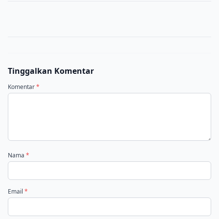
Tinggalkan Komentar
Komentar
*
Nama
*
Email
*