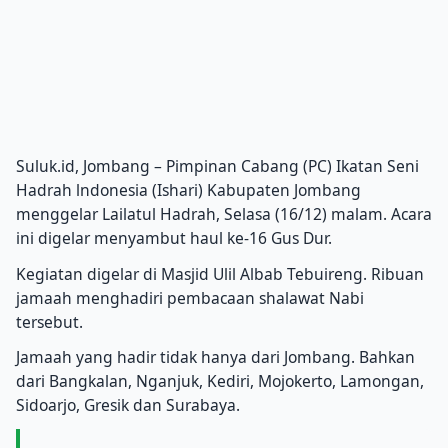
Suluk.id, Jombang – Pimpinan Cabang (PC) Ikatan Seni
Hadrah lndonesia (Ishari) Kabupaten Jombang
menggelar Lailatul Hadrah, Selasa (16/12) malam. Acara
ini digelar menyambut haul ke-16 Gus Dur.
Kegiatan digelar di Masjid Ulil Albab Tebuireng. Ribuan
jamaah menghadiri pembacaan shalawat Nabi
tersebut.
Jamaah yang hadir tidak hanya dari Jombang. Bahkan
dari Bangkalan, Nganjuk, Kediri, Mojokerto, Lamongan,
Sidoarjo, Gresik dan Surabaya.