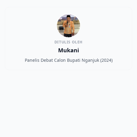
DITULIS OLEH
Mukani
Panelis Debat Calon Bupati Nganjuk (2024)