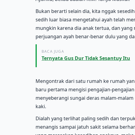
Bukan berarti selain dia, kita nggak sesedi
sedih luar biasa mengetahui ayah telah me
mungkin karena dia anak tertua, dan yan
perjuangan ayah benar-benar dulu yang dari
BACA JUGA
Ternyata Gus Dur Tidak Sesantuy Itu
Mengontrak dari satu rumah ke rumah yang
baru pertama mengisi pengajian-pengajian d
menyeberangi sungai deras malam-malam da
kaki.
Dialah yang terlihat paling sedih dan terpuk
menangis sampai jatuh sakit selama berhar