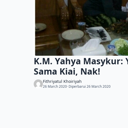
K.M. Yahya Masykur:
Sama Kiai, Nak!
Fithriyatul Khoiriyah
26 March 2020
· Diperbarui 26 March 2020