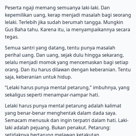
Peserta ngaji memang semuanya laki-laki. Dan
kepemilikan uang, kerap menjadi masalah bagi seorang
lelaki. Terlebih jika sudah berumah tangga. Mungkin
Gus Baha tahu. Karena itu, ia menyampaikannya secara
tegas.
Semua santri yang datang, tentu punya masalah
perihal uang. Dan uang, sejak dulu hingga sekarang,
selalu menjadi momok yang mencemaskan bagi setiap
orang. Dan itu harus dilawan dengan keberanian. Tentu
saja, keberanian untuk hidup.
“Lelaki harus punya mental petarung,” imbuhnya, yang
sekaligus seperti menampar-nampar hati.
Lelaki harus punya mental petarung adalah kalimat
yang benar-benar menghentak dalam dada saya.
Semacam menusuk dan ingin terpatri dalam hati. Laki-
laki adalah pejuang. Bukan penakut. Petarung:
setidaknya bertarung melawan ketakutan.