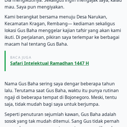
mau. Saya pun mengiyakan.
Kami berangkat bersama menuju Desa Narukan,
Kecamatan Kragan, Rembang— kediaman sekaligus
lokasi Gus Baha menggelar kajian tafsir yang akan kami
ikuti. Di perjalanan, pikiran saya terlempar ke berbagai
macam hal tentang Gus Baha.
BACA JUGA
Safari Intelektual Ramadhan 1447 H
Nama Gus Baha sering saya dengar beberapa tahun
lalu. Terutama saat Gus Baha, waktu itu punya rutinan
ngaji di beberapa tempat di Bojonegoro. Meski, tentu
saja, tidak mudah bagi saya untuk berjumpa.
Seperti penuturan sejumlah kawan, Gus Baha adalah
sosok yang tak mudah ditemui. Sang Gus tidak pernah