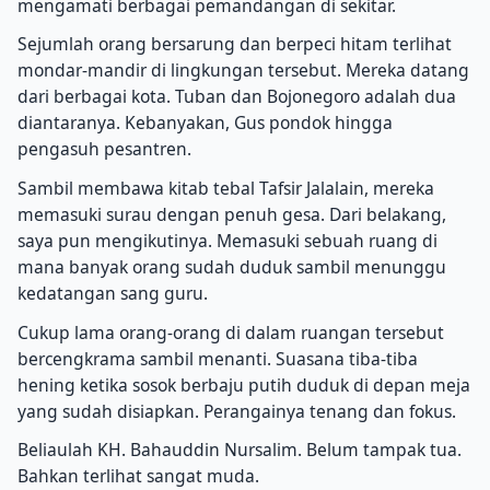
mengamati berbagai pemandangan di sekitar.
Sejumlah orang bersarung dan berpeci hitam terlihat
mondar-mandir di lingkungan tersebut. Mereka datang
dari berbagai kota. Tuban dan Bojonegoro adalah dua
diantaranya. Kebanyakan, Gus pondok hingga
pengasuh pesantren.
Sambil membawa kitab tebal Tafsir Jalalain, mereka
memasuki surau dengan penuh gesa. Dari belakang,
saya pun mengikutinya. Memasuki sebuah ruang di
mana banyak orang sudah duduk sambil menunggu
kedatangan sang guru.
Cukup lama orang-orang di dalam ruangan tersebut
bercengkrama sambil menanti. Suasana tiba-tiba
hening ketika sosok berbaju putih duduk di depan meja
yang sudah disiapkan. Perangainya tenang dan fokus.
Beliaulah KH. Bahauddin Nursalim. Belum tampak tua.
Bahkan terlihat sangat muda.