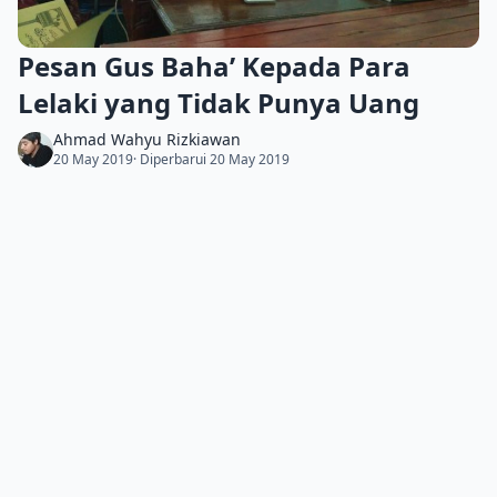
Pesan Gus Baha’ Kepada Para
Lelaki yang Tidak Punya Uang
Ahmad Wahyu Rizkiawan
20 May 2019
· Diperbarui 20 May 2019