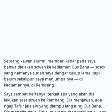
Seorang kawan alumni memberi kabar pada saya
bahwa dia akan sowan ke kediaman Gus Baha — sosok
yang namanya sudah saya dengar cukup lama, tapi
belum sekalipun saya menjumpainya — di
kediamannya, di Rembang.
Saya sempat bertanya, terkait apa yang akan dia
lakukan saat sowan ke Rembang. Dia menjawab, ada
ngaji Tafsir Jalalain yang diampu langsung Gus Baha.
Dia mengikutinya. Sekaligus ingin mengajak saya, kalau