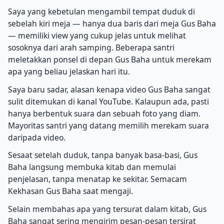
Saya yang kebetulan mengambil tempat duduk di
sebelah kiri meja — hanya dua baris dari meja Gus Baha
— memiliki view yang cukup jelas untuk melihat
sosoknya dari arah samping. Beberapa santri
meletakkan ponsel di depan Gus Baha untuk merekam
apa yang beliau jelaskan hari itu.
Saya baru sadar, alasan kenapa video Gus Baha sangat
sulit ditemukan di kanal YouTube. Kalaupun ada, pasti
hanya berbentuk suara dan sebuah foto yang diam.
Mayoritas santri yang datang memilih merekam suara
daripada video.
Sesaat setelah duduk, tanpa banyak basa-basi, Gus
Baha langsung membuka kitab dan memulai
penjelasan, tanpa menatap ke sekitar. Semacam
Kekhasan Gus Baha saat mengaji.
Selain membahas apa yang tersurat dalam kitab, Gus
Baha sangat sering mengirim pesan-pesan tersirat