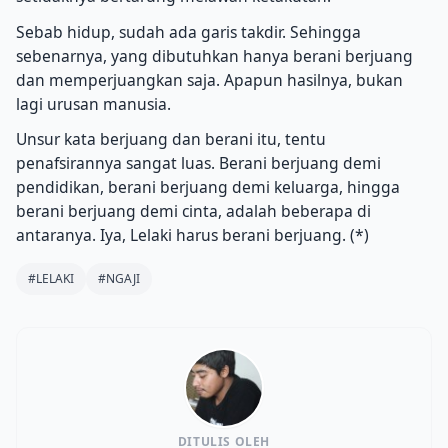
Sebab hidup, sudah ada garis takdir. Sehingga
sebenarnya, yang dibutuhkan hanya berani berjuang
dan memperjuangkan saja. Apapun hasilnya, bukan
lagi urusan manusia.
Unsur kata berjuang dan berani itu, tentu
penafsirannya sangat luas. Berani berjuang demi
pendidikan, berani berjuang demi keluarga, hingga
berani berjuang demi cinta, adalah beberapa di
antaranya. Iya, Lelaki harus berani berjuang. (*)
#LELAKI
#NGAJI
DITULIS OLEH