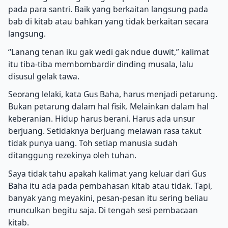
pada para santri. Baik yang berkaitan langsung pada
bab di kitab atau bahkan yang tidak berkaitan secara
langsung.
“Lanang tenan iku gak wedi gak ndue duwit,” kalimat
itu tiba-tiba membombardir dinding musala, lalu
disusul gelak tawa.
Seorang lelaki, kata Gus Baha, harus menjadi petarung.
Bukan petarung dalam hal fisik. Melainkan dalam hal
keberanian. Hidup harus berani. Harus ada unsur
berjuang. Setidaknya berjuang melawan rasa takut
tidak punya uang. Toh setiap manusia sudah
ditanggung rezekinya oleh tuhan.
Saya tidak tahu apakah kalimat yang keluar dari Gus
Baha itu ada pada pembahasan kitab atau tidak. Tapi,
banyak yang meyakini, pesan-pesan itu sering beliau
munculkan begitu saja. Di tengah sesi pembacaan
kitab.