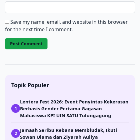
Save my name, email, and website in this browser
for the next time I comment.
Topik Populer
Lentera Fest 2026: Event Penyintas Kekerasan
Berbasis Gender Pertama Gagasan
1
Mahasiswa KPI UIN SATU Tulungagung
Jamaah Seribu Rebana Membludak, Ikuti
2
Sowan Ulama dan Ziyarah Auliya