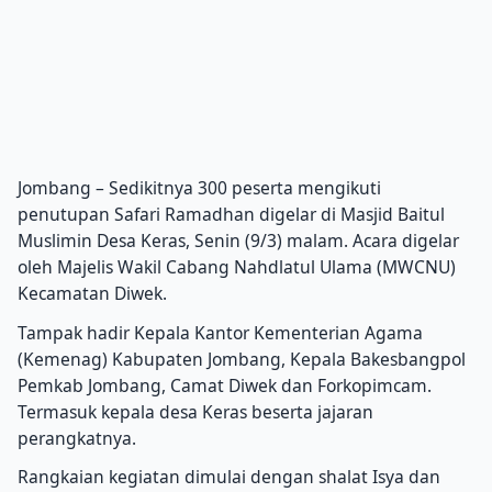
Jombang – Sedikitnya 300 peserta mengikuti
penutupan Safari Ramadhan digelar di Masjid Baitul
Muslimin Desa Keras, Senin (9/3) malam. Acara digelar
oleh Majelis Wakil Cabang Nahdlatul Ulama (MWCNU)
Kecamatan Diwek.
Tampak hadir Kepala Kantor Kementerian Agama
(Kemenag) Kabupaten Jombang, Kepala Bakesbangpol
Pemkab Jombang, Camat Diwek dan Forkopimcam.
Termasuk kepala desa Keras beserta jajaran
perangkatnya.
Rangkaian kegiatan dimulai dengan shalat Isya dan