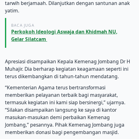
tarwih berjamaah. Dilanjutkan dengan santunan anak
yatim.
BACA JUGA
Perkokoh ldeologi Aswaja dan Khidmah NU,
Gelar Silatcam
Apresiasi disampaikan Kepala Kemenag Jombang Dr H
Muhajir. Dia berharap kegiatan keagamaan seperti ini
terus dikembangkan di tahun-tahun mendatang.
“Kementerian Agama terus bertransformasi
memberikan pelayanan terbaik bagi masyarakat,
termasuk kegiatan ini kami siap bersinergi,” ujarnya.
“Silakan disampaikan langsung ke saya di kantor
masukan-masukan demi perbaikan Kemenag
Jombang,” pesannya. Pihak Kemenag Jombang juga
memberikan donasi bagi pengembangan masjid.