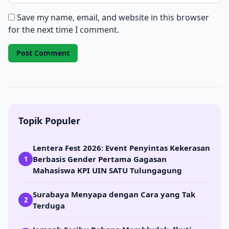
Save my name, email, and website in this browser
for the next time I comment.
Topik Populer
Lentera Fest 2026: Event Penyintas Kekerasan
Berbasis Gender Pertama Gagasan
1
Mahasiswa KPI UIN SATU Tulungagung
Surabaya Menyapa dengan Cara yang Tak
2
Terduga