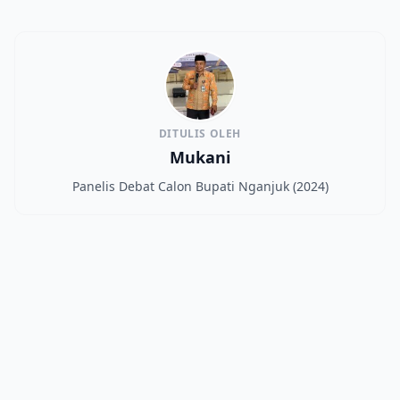
DITULIS OLEH
Mukani
Panelis Debat Calon Bupati Nganjuk (2024)