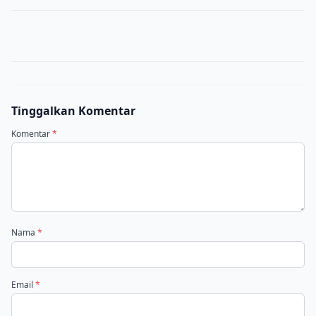
Tinggalkan Komentar
Komentar
*
Nama
*
Email
*