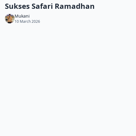
Sukses Safari Ramadhan
Mukani
10 March 2026