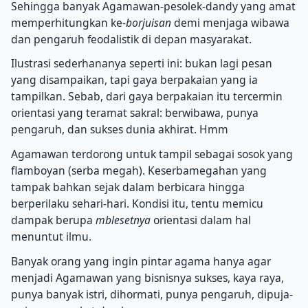
Sehingga banyak Agamawan-pesolek-dandy yang amat
memperhitungkan ke-
borjuisan
demi menjaga wibawa
dan pengaruh feodalistik di depan masyarakat.
Ilustrasi sederhananya seperti ini: bukan lagi pesan
yang disampaikan, tapi gaya berpakaian yang ia
tampilkan. Sebab, dari gaya berpakaian itu tercermin
orientasi yang teramat sakral: berwibawa, punya
pengaruh, dan sukses dunia akhirat. Hmm
Agamawan terdorong untuk tampil sebagai sosok yang
flamboyan (serba megah). Keserbamegahan yang
tampak bahkan sejak dalam berbicara hingga
berperilaku sehari-hari. Kondisi itu, tentu memicu
dampak berupa
mblesetnya
orientasi dalam hal
menuntut ilmu.
Banyak orang yang ingin pintar agama hanya agar
menjadi Agamawan yang bisnisnya sukses, kaya raya,
punya banyak istri, dihormati, punya pengaruh, dipuja-