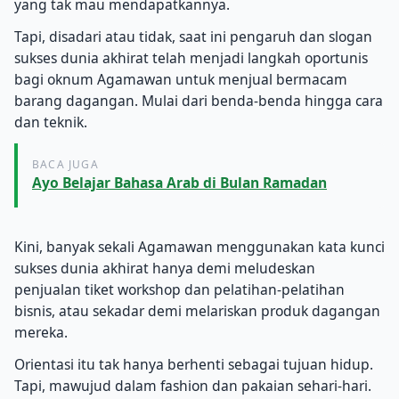
yang tak mau mendapatkannya.
Tapi, disadari atau tidak, saat ini pengaruh dan slogan
sukses dunia akhirat telah menjadi langkah oportunis
bagi oknum Agamawan untuk menjual bermacam
barang dagangan. Mulai dari benda-benda hingga cara
dan teknik.
BACA JUGA
Ayo Belajar Bahasa Arab di Bulan Ramadan
Kini, banyak sekali Agamawan menggunakan kata kunci
sukses dunia akhirat hanya demi meludeskan
penjualan tiket workshop dan pelatihan-pelatihan
bisnis, atau sekadar demi melariskan produk dagangan
mereka.
Orientasi itu tak hanya berhenti sebagai tujuan hidup.
Tapi, mawujud dalam fashion dan pakaian sehari-hari.