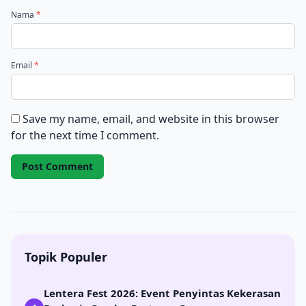
Nama
*
Email
*
Save my name, email, and website in this browser
for the next time I comment.
Topik Populer
Lentera Fest 2026: Event Penyintas Kekerasan